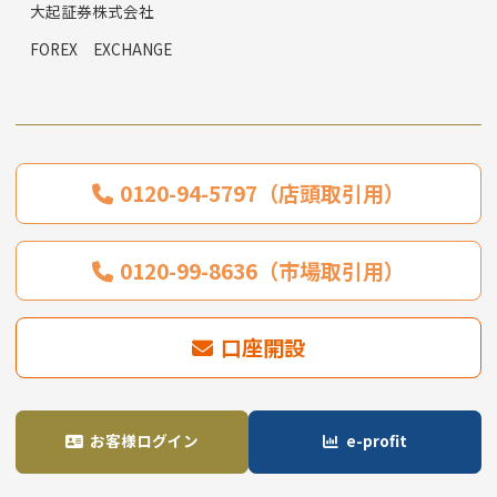
大起証券株式会社
FOREX EXCHANGE
0120-94-5797（店頭取引用）
0120-99-8636（市場取引用）
口座開設
お客様ログイン
e-profit