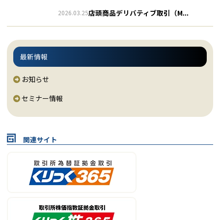
店頭商品デリバティブ取引（M...
2026.03.25
-
最新情報
お知らせ
セミナー情報
関連サイト