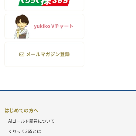
はじめての方へ
AIゴールド証券について
くりっく365とは