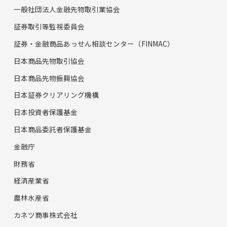
一般社団法人金融先物取引業協会
証券取引等監視委員会
証券・金融商品あっせん相談センター（FINMAC）
日本商品先物取引協会
日本商品先物振興協会
日本証券クリアリング機構
日本投資者保護基金
日本商品委託者保護基金
金融庁
財務省
経済産業省
農林水産省
カネツ商事株式会社