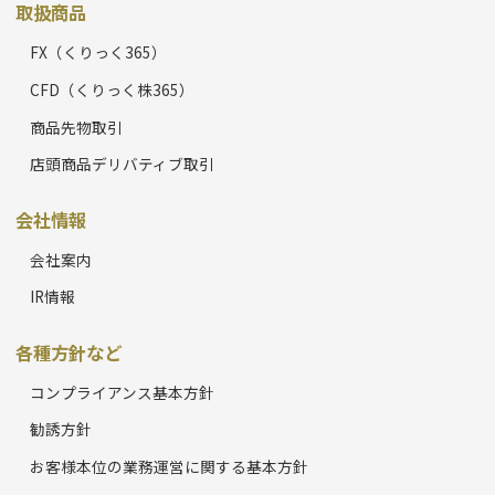
取扱商品
FX（くりっく365）
CFD（くりっく株365）
商品先物取引
店頭商品デリバティブ取引
会社情報
会社案内
IR情報
各種方針など
コンプライアンス基本方針
勧誘方針
お客様本位の業務運営に関する基本方針