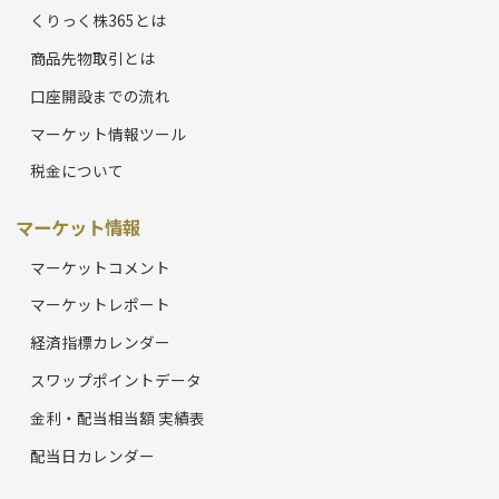
くりっく株365とは
商品先物取引とは
口座開設までの流れ
マーケット情報ツール
税金について
マーケット情報
マーケットコメント
マーケットレポート
経済指標カレンダー
スワップポイントデータ
金利・配当相当額 実績表
配当日カレンダー