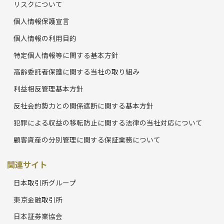
リスクについて
個人情報保護宣言
個人情報の利用目的
特定個人情報等に関する基本方針
高齢委託者保護に関する当社の取り組み
利益相反管理基本方針
反社会的勢力との関係遮断に関する基本方針
犯罪による収益の移転防止に関する法律の当社対応について
顧客資産の分別管理に関する保証業務について
関連サイト
日本取引所グループ
東京金融取引所
日本証券業協会