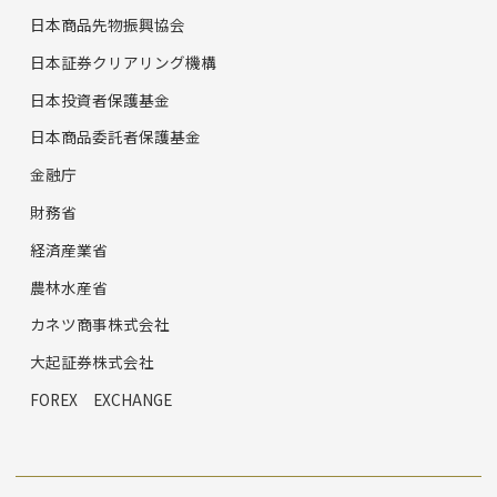
日本商品先物振興協会
日本証券クリアリング機構
日本投資者保護基金
日本商品委託者保護基金
金融庁
財務省
経済産業省
農林水産省
カネツ商事株式会社
大起証券株式会社
FOREX EXCHANGE