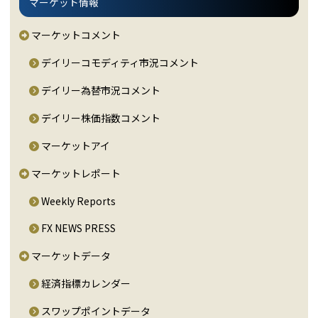
マーケット情報
マーケットコメント
デイリーコモディティ市況コメント
デイリー為替市況コメント
デイリー株価指数コメント
マーケットアイ
マーケットレポート
Weekly Reports
FX NEWS PRESS
マーケットデータ
経済指標カレンダー
スワップポイントデータ