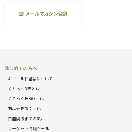
はじめての方へ
AIゴールド証券について
くりっく365とは
くりっく株365とは
商品先物取引とは
口座開設までの流れ
マーケット情報ツール