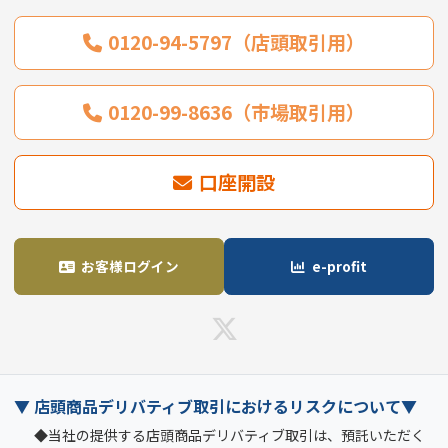
0120-94-5797（店頭取引用）
0120-99-8636（市場取引用）
口座開設
お客様ログイン
e-profit
▼ 店頭商品デリバティブ取引におけるリスクについて▼
◆当社の提供する店頭商品デリバティブ取引は、預託いただく