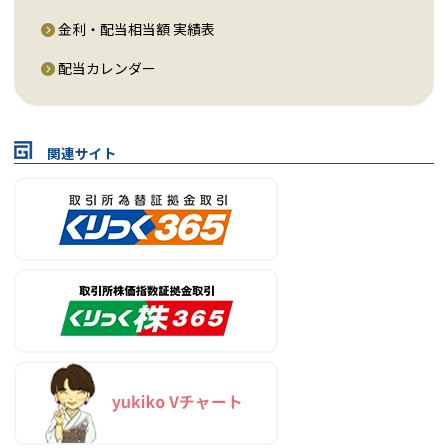
金利・配当相当額 実績表
配当カレンダー
関連サイト