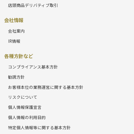
店頭商品デリバティブ取引
会社情報
会社案内
IR情報
各種方針など
コンプライアンス基本方針
勧誘方針
お客様本位の業務運営に関する基本方針
リスクについて
個人情報保護宣言
個人情報の利用目的
特定個人情報等に関する基本方針