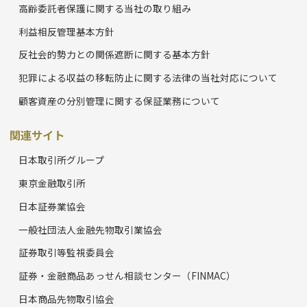
高齢委託者保護に関する当社の取り組み
利益相反管理基本方針
反社会的勢力との関係遮断に関する基本方針
犯罪による収益の移転防止に関する法律の当社対応について
顧客資産の分別管理に関する保証業務について
関連サイト
日本取引所グループ
東京金融取引所
日本証券業協会
一般社団法人金融先物取引業協会
証券取引等監視委員会
証券・金融商品あっせん相談センター（FINMAC）
日本商品先物取引協会