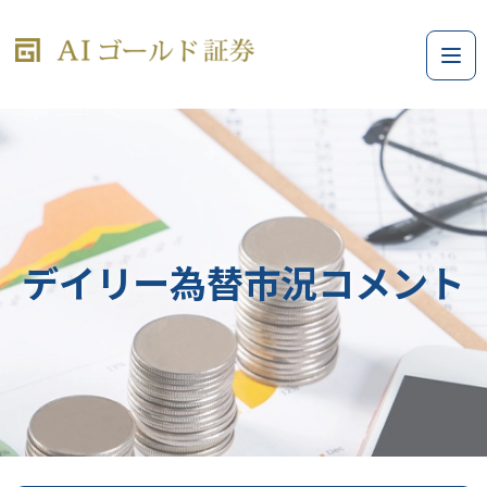
デイリー為替市況コメント