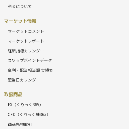
税金について
マーケット情報
マーケットコメント
マーケットレポート
経済指標カレンダー
スワップポイントデータ
金利・配当相当額 実績表
配当日カレンダー
取扱商品
FX（くりっく365）
CFD（くりっく株365）
商品先物取引