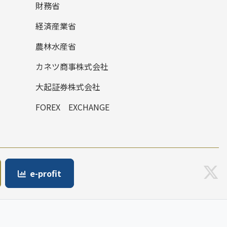
財務省
経済産業省
農林水産省
カネツ商事株式会社
大起証券株式会社
FOREX EXCHANGE
e-profit