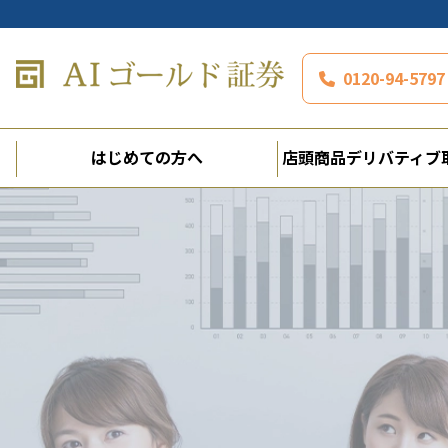
0120-94-5
はじめての方へ
店頭商品デリバティブ