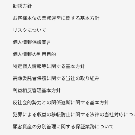
勧誘方針
お客様本位の業務運営に関する基本方針
リスクについて
個人情報保護宣言
個人情報の利用目的
特定個人情報等に関する基本方針
高齢委託者保護に関する当社の取り組み
利益相反管理基本方針
反社会的勢力との関係遮断に関する基本方針
犯罪による収益の移転防止に関する法律の当社対応につ
顧客資産の分別管理に関する保証業務について