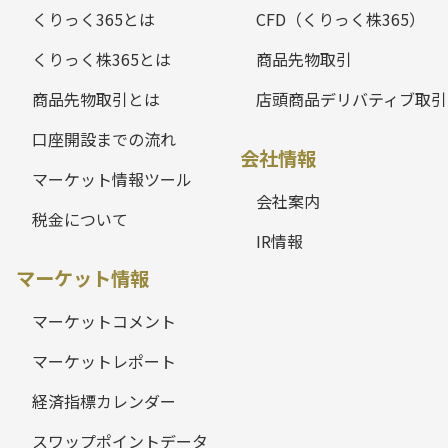
くりっく365とは
CFD（くりっく株365）
くりっく株365とは
商品先物取引
商品先物取引とは
店頭商品デリバティブ取引
口座開設までの流れ
会社情報
マーケット情報ツール
会社案内
税金について
IR情報
マーケット情報
マーケットコメント
マーケットレポート
経済指標カレンダー
スワップポイントデータ