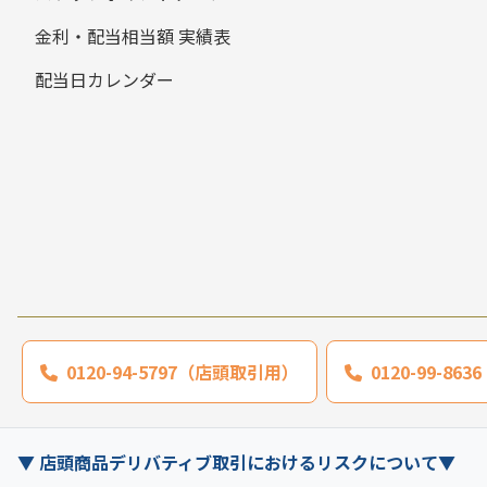
金利・配当相当額 実績表
配当日カレンダー
0120-94-5797（店頭取引用）
0120-99-8
▼ 店頭商品デリバティブ取引におけるリスクについて▼