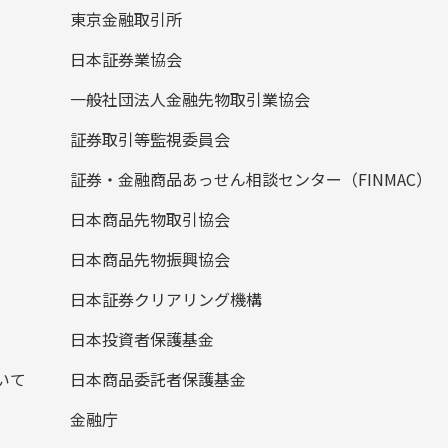
東京金融取引所
日本証券業協会
一般社団法人金融先物取引業協会
証券取引等監視委員会
証券・金融商品あっせん相談センター（FINMAC）
日本商品先物取引協会
日本商品先物振興協会
日本証券クリアリング機構
日本投資者保護基金
いて
日本商品委託者保護基金
金融庁