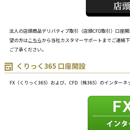
法人の店頭商品デリバティブ取引（店頭CFD取引）口座
望の方は
こちら
から当社カスタマーサポートまでご連絡下
ご了承ください。
くりっく365 口座開設
FX（くりっく365）および、CFD（株365）のイン