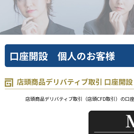
口座開設 個人のお客様
店頭商品デリバティブ取引 口座開設
店頭商品デリバティブ取引（店頭CFD取引）の口