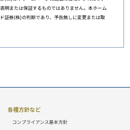
ら表明または保証するものではありません。本ホーム
ド証券(株)の判断であり、予告無しに変更または取
各種方針など
コンプライアンス基本方針