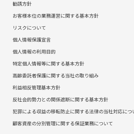
勧誘方針
お客様本位の業務運営に関する基本方針
リスクについて
個人情報保護宣言
個人情報の利用目的
特定個人情報等に関する基本方針
高齢委託者保護に関する当社の取り組み
利益相反管理基本方針
反社会的勢力との関係遮断に関する基本方針
犯罪による収益の移転防止に関する法律の当社対応につ
顧客資産の分別管理に関する保証業務について