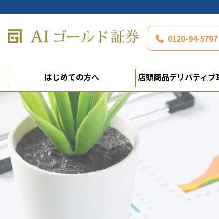
0120-94-5
はじめての方へ
店頭商品デリバティブ