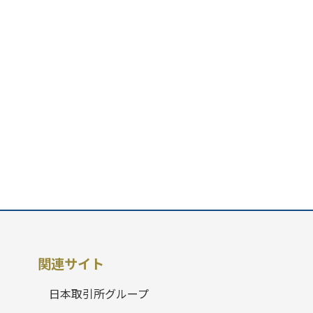
関連サイト
日本取引所グループ