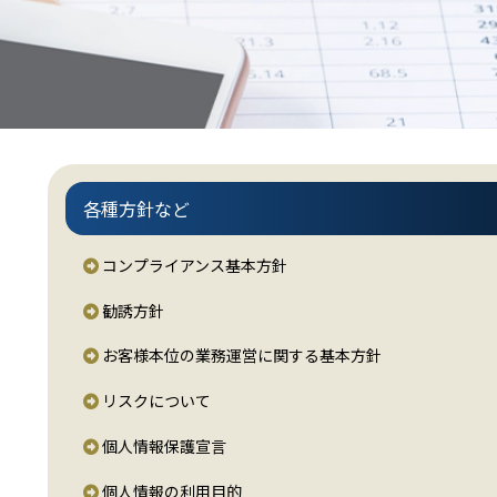
各種方針など
コンプライアンス基本方針
勧誘方針
お客様本位の業務運営に関する基本方針
リスクについて
個人情報保護宣言
個人情報の利用目的