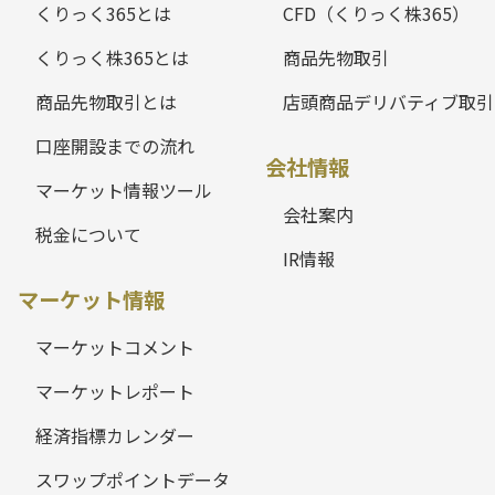
くりっく365とは
CFD（くりっく株365）
くりっく株365とは
商品先物取引
商品先物取引とは
店頭商品デリバティブ取引
口座開設までの流れ
会社情報
マーケット情報ツール
会社案内
税金について
IR情報
マーケット情報
マーケットコメント
マーケットレポート
経済指標カレンダー
スワップポイントデータ