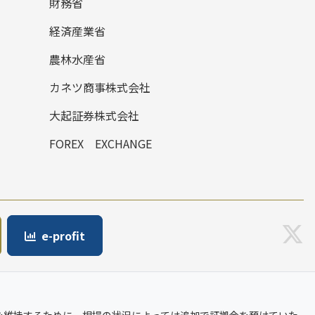
財務省
経済産業省
農林水産省
カネツ商事株式会社
大起証券株式会社
FOREX EXCHANGE
e-profit