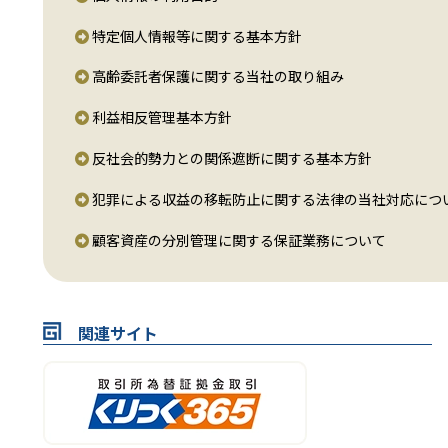
特定個人情報等に関する基本方針
高齢委託者保護に関する当社の取り組み
利益相反管理基本方針
反社会的勢力との関係遮断に関する基本方針
犯罪による収益の移転防止に関する法律の当社対応につ
顧客資産の分別管理に関する保証業務について
関連サイト