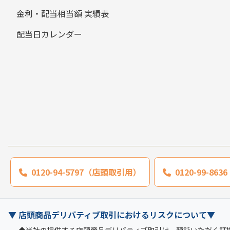
金利・配当相当額 実績表
配当日カレンダー
0120-94-5797（店頭取引用）
0120-99-8
▼ 店頭商品デリバティブ取引におけるリスクについて▼