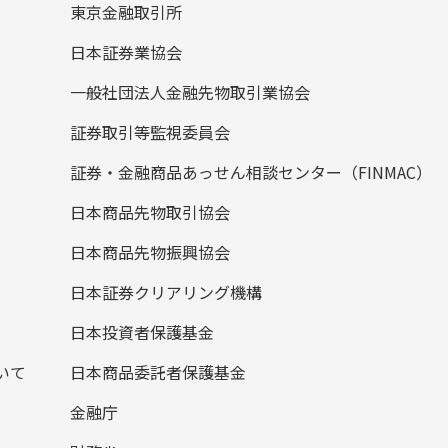
東京金融取引所
日本証券業協会
一般社団法人金融先物取引業協会
証券取引等監視委員会
証券・金融商品あっせん相談センター（FINMAC）
日本商品先物取引協会
日本商品先物振興協会
日本証券クリアリング機構
日本投資者保護基金
いて
日本商品委託者保護基金
金融庁