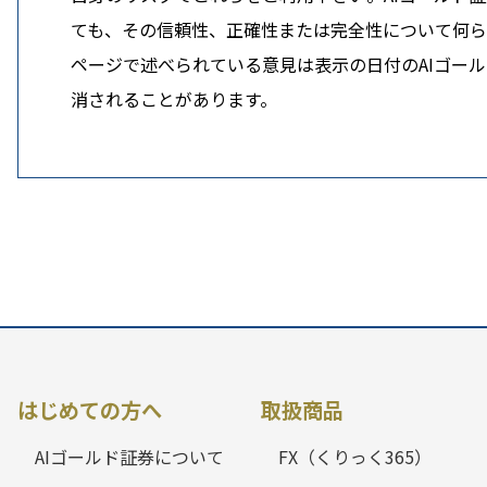
ても、その信頼性、正確性または完全性について何
ページで述べられている意見は表示の日付のAIゴール
消されることがあります。
はじめての方へ
取扱商品
AIゴールド証券について
FX（くりっく365）