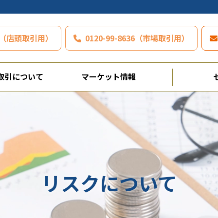
797（店頭取引用）
0120-99-8636（市場取引用）
取引について
マーケット情報
リスクについて