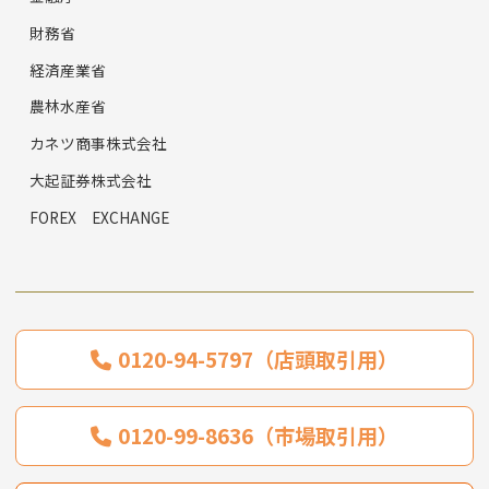
財務省
経済産業省
農林水産省
カネツ商事株式会社
大起証券株式会社
FOREX EXCHANGE
0120-94-5797（店頭取引用）
0120-99-8636（市場取引用）