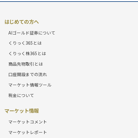
はじめての方へ
AIゴールド証券について
くりっく365とは
くりっく株365とは
商品先物取引とは
口座開設までの流れ
マーケット情報ツール
税金について
マーケット情報
マーケットコメント
マーケットレポート