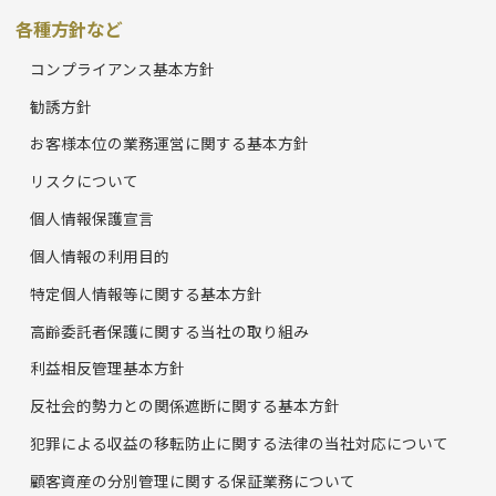
各種方針など
コンプライアンス基本方針
勧誘方針
お客様本位の業務運営に関する基本方針
リスクについて
個人情報保護宣言
個人情報の利用目的
特定個人情報等に関する基本方針
高齢委託者保護に関する当社の取り組み
利益相反管理基本方針
反社会的勢力との関係遮断に関する基本方針
犯罪による収益の移転防止に関する法律の当社対応について
顧客資産の分別管理に関する保証業務について