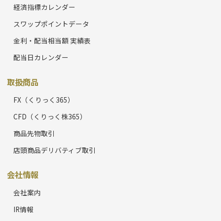
経済指標カレンダー
スワップポイントデータ
金利・配当相当額 実績表
配当日カレンダー
取扱商品
FX（くりっく365）
CFD（くりっく株365）
商品先物取引
店頭商品デリバティブ取引
会社情報
会社案内
IR情報