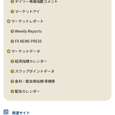
デイリー株価指数コメント
マーケットアイ
マーケットレポート
Weekly Reports
FX NEWS PRESS
マーケットデータ
経済指標カレンダー
スワップポイントデータ
金利・配当相当額 実績表
配当カレンダー
関連サイト