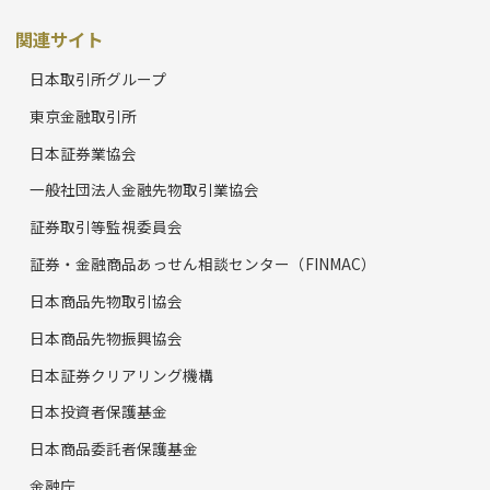
関連サイト
日本取引所グループ
東京金融取引所
日本証券業協会
一般社団法人金融先物取引業協会
証券取引等監視委員会
証券・金融商品あっせん相談センター（FINMAC）
日本商品先物取引協会
日本商品先物振興協会
日本証券クリアリング機構
日本投資者保護基金
日本商品委託者保護基金
金融庁