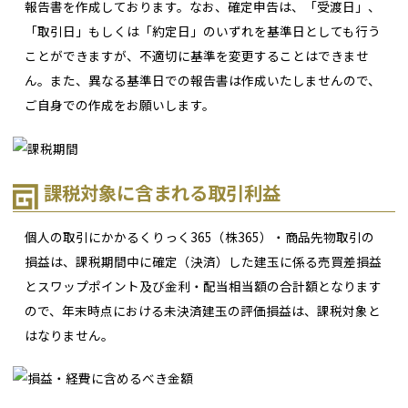
報告書を作成しております。なお、確定申告は、「受渡日」、
「取引日」もしくは「約定日」のいずれを基準日としても行う
ことができますが、不適切に基準を変更することはできませ
ん。また、異なる基準日での報告書は作成いたしませんので、
ご自身での作成をお願いします。
課税対象に含まれる取引利益
個人の取引にかかるくりっく365（株365）・商品先物取引の
損益は、課税期間中に確定（決済）した建玉に係る売買差損益
とスワップポイント及び金利・配当相当額の合計額となります
ので、年末時点における未決済建玉の評価損益は、課税対象と
はなりません。