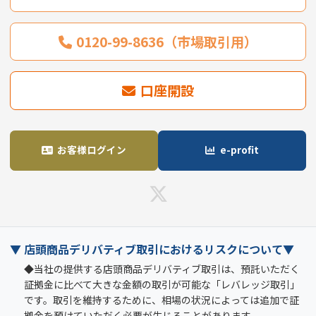
0120-99-8636（市場取引用）
口座開設
お客様ログイン
e-profit
▼ 店頭商品デリバティブ取引におけるリスクについて▼
◆当社の提供する店頭商品デリバティブ取引は、預託いただく
証拠金に比べて大きな金額の取引が可能な「レバレッジ取引」
です。取引を維持するために、相場の状況によっては追加で証
拠金を預けていただく必要が生じることがあります。