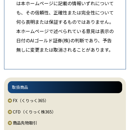
は本ホームページに記載の情報いずれについて
も、その信頼性、正確性または完全性について
何ら表明または保証するものではありません。
本ホームページで述べられている意見は表示の
日付のAIゴールド証券(株)の判断であり、予告
無しに変更または取消されることがあります。
取扱商品
FX（くりっく365）
CFD（くりっく株365）
商品先物取引