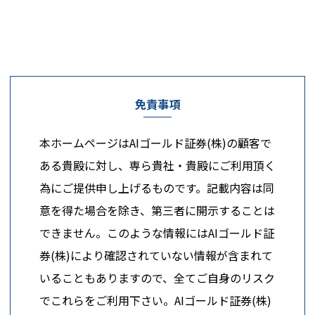
免責事項
本ホームページはAIゴールド証券(株)の顧客で
ある貴殿に対し、専ら貴社・貴殿にご利用頂く
為にご提供申し上げるものです。記載内容は同
意を得た場合を除き、第三者に開示することは
できません。このような情報にはAIゴールド証
券(株)により確認されていない情報が含まれて
いることもありますので、全てご自身のリスク
でこれらをご利用下さい。AIゴールド証券(株)