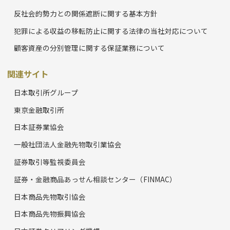
反社会的勢力との関係遮断に関する基本方針
犯罪による収益の移転防止に関する法律の当社対応について
顧客資産の分別管理に関する保証業務について
関連サイト
日本取引所グループ
東京金融取引所
日本証券業協会
一般社団法人金融先物取引業協会
証券取引等監視委員会
証券・金融商品あっせん相談センター（FINMAC）
日本商品先物取引協会
日本商品先物振興協会