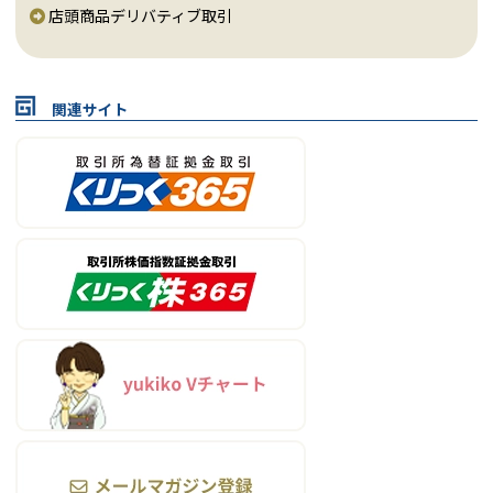
店頭商品デリバティブ取引
関連サイト