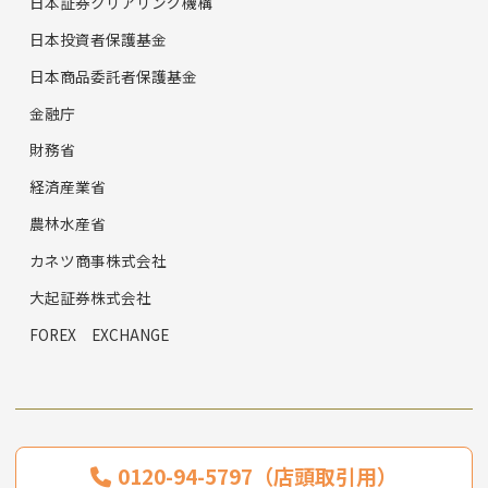
日本証券クリアリング機構
日本投資者保護基金
日本商品委託者保護基金
金融庁
財務省
経済産業省
農林水産省
カネツ商事株式会社
大起証券株式会社
FOREX EXCHANGE
0120-94-5797（店頭取引用）