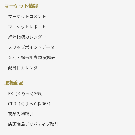
マーケット情報
マーケットコメント
マーケットレポート
経済指標カレンダー
スワップポイントデータ
金利・配当相当額 実績表
配当日カレンダー
取扱商品
FX（くりっく365）
CFD（くりっく株365）
商品先物取引
店頭商品デリバティブ取引