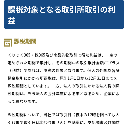
課税対象となる取引所取引の利
益
課税期間
くりっく365・株365及び商品先物取引で得た利益は、一定の
定められた期間で集計し、その期間中の取引累計金額がプラス
（利益）であれば、課税の対象となります。個人の外国為替証
拠金取引にかかる所得税は、原則1月1日から12月31日までを
課税期間としています。一方、法人の取引にかかる法人税の課
税期間は、当該法人の会計年度による事となるため、企業によ
って異なります。
課税期間について、当社では取引日（夜中の12時を回っても大
引けまで取引日は変わりません）を基準に、支払調書及び損益