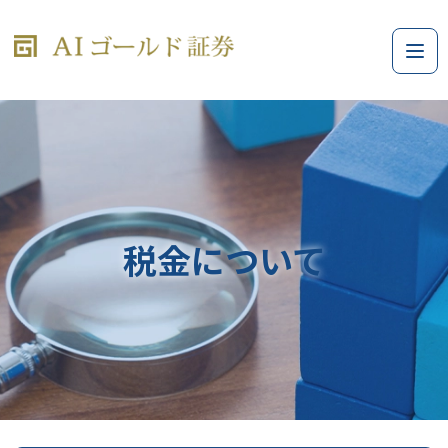
税金について