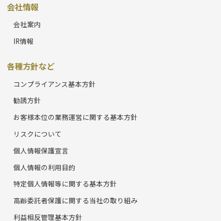
会社情報
会社案内
IR情報
各種方針など
コンプライアンス基本方針
勧誘方針
お客様本位の業務運営に関する基本方針
リスクについて
個人情報保護宣言
個人情報の利用目的
特定個人情報等に関する基本方針
高齢委託者保護に関する当社の取り組み
利益相反管理基本方針