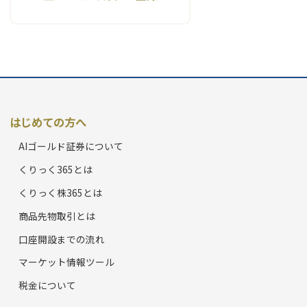
はじめての方へ
AIゴールド証券について
くりっく365とは
くりっく株365とは
商品先物取引とは
口座開設までの流れ
マーケット情報ツール
税金について