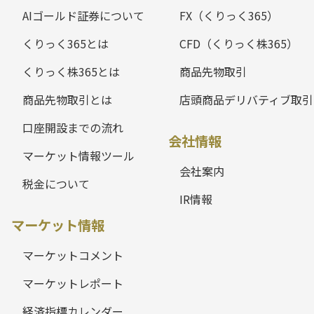
AIゴールド証券について
FX（くりっく365）
くりっく365とは
CFD（くりっく株365）
くりっく株365とは
商品先物取引
商品先物取引とは
店頭商品デリバティブ取引
口座開設までの流れ
会社情報
マーケット情報ツール
会社案内
税金について
IR情報
マーケット情報
マーケットコメント
マーケットレポート
経済指標カレンダー