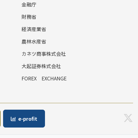
金融庁
財務省
経済産業省
農林水産省
カネツ商事株式会社
大起証券株式会社
FOREX EXCHANGE
e-profit