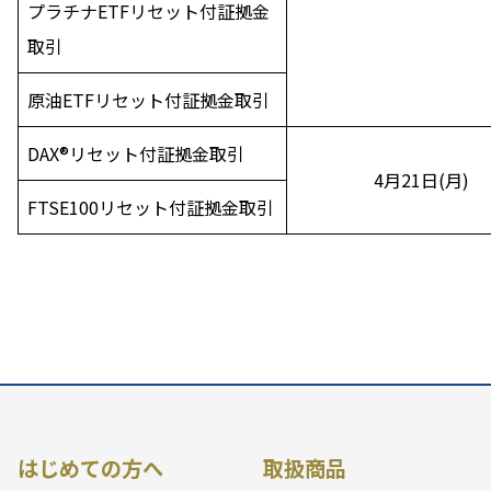
プラチナETFリセット付証拠金
取引
原油ETFリセット付証拠金取引
DAX®リセット付証拠金取引
4月21日(月)
FTSE100リセット付証拠金取引
はじめての方へ
取扱商品