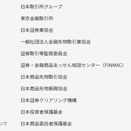
日本取引所グループ
東京金融取引所
日本証券業協会
一般社団法人金融先物取引業協会
証券取引等監視委員会
証券・金融商品あっせん相談センター（FINMAC）
日本商品先物取引協会
日本商品先物振興協会
日本証券クリアリング機構
日本投資者保護基金
いて
日本商品委託者保護基金