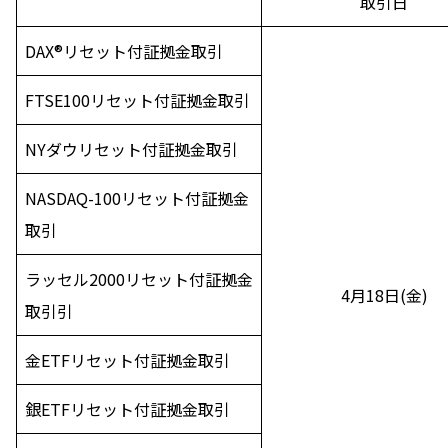
取引日
DAX®リセット付証拠金取引
FTSE100リセット付証拠金取引
NYダウリセット付証拠金取引
NASDAQ-100リセット付証拠金
取引
ラッセル2000リセット付証拠金
4月18日(金)
取引引
金ETFリセット付証拠金取引
銀ETFリセット付証拠金取引