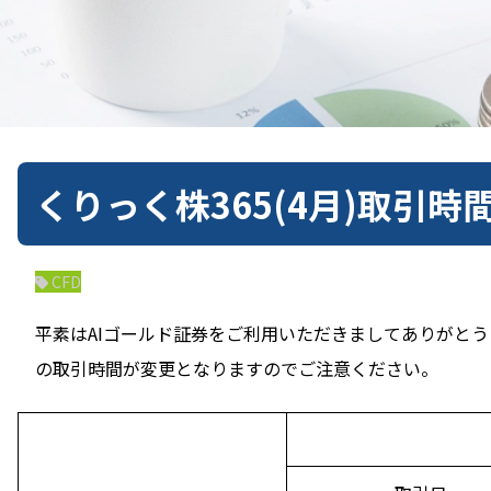
くりっく株365(4月)取引
CFD
平素はAIゴールド証券をご利用いただきましてありがと
の取引時間が変更となりますのでご注意ください。