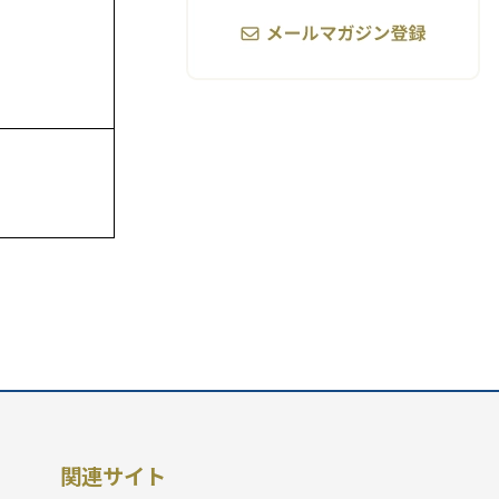
関連サイト