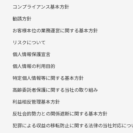
コンプライアンス基本方針
勧誘方針
お客様本位の業務運営に関する基本方針
リスクについて
個人情報保護宣言
個人情報の利用目的
特定個人情報等に関する基本方針
高齢委託者保護に関する当社の取り組み
利益相反管理基本方針
反社会的勢力との関係遮断に関する基本方針
犯罪による収益の移転防止に関する法律の当社対応につ