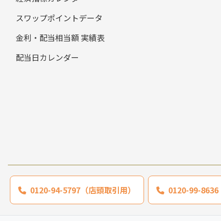
スワップポイントデータ
金利・配当相当額 実績表
配当日カレンダー
0120-94-5797（店頭取引用）
0120-99-8