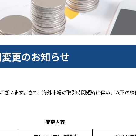
時間変更のお知らせ
うございます。さて、海外市場の取引時間短縮に伴い、以下の株
変更内容