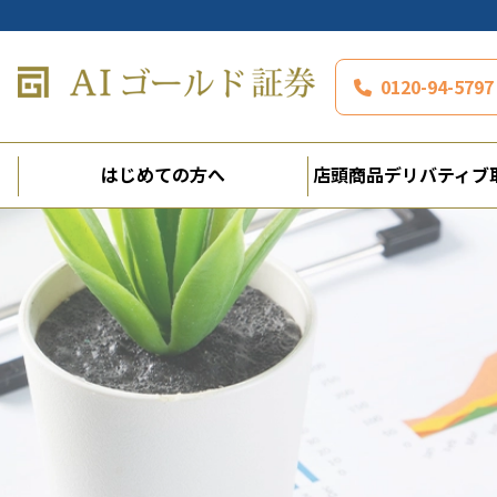
0120-94-5
はじめての方へ
店頭商品デリバティブ