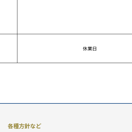
休業日
各種方針など