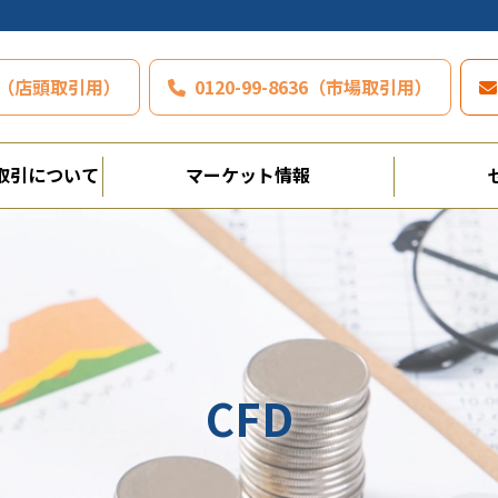
797（店頭取引用）
0120-99-8636（市場取引用）
取引について
マーケット情報
CFD