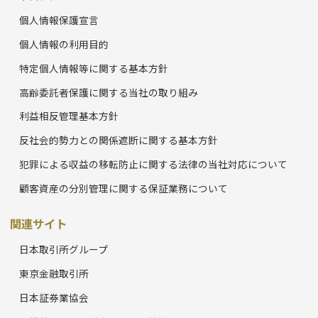
個人情報保護宣言
個人情報の利用目的
特定個人情報等に関する基本方針
高齢委託者保護に関する当社の取り組み
利益相反管理基本方針
反社会的勢力との関係遮断に関する基本方針
犯罪による収益の移転防止に関する法律の当社対応について
顧客資産の分別管理に関する保証業務について
関連サイト
日本取引所グループ
東京金融取引所
日本証券業協会