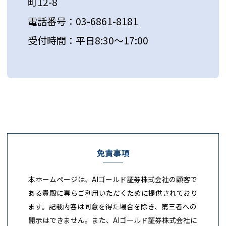
町12-8
電話番号：03-6861-8181
受付時間：平日8:30～17:00
免責事項
本ホームページは、AIゴールド証券株式会社の顧客で
ある貴殿に専らご利用いただくために提供されており
ます。記載内容は同意を得た場合を除き、第三者への
開示はできません。また、AIゴールド証券株式会社に