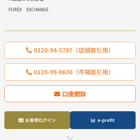
FOREX EXCHANGE
0120-94-5797（店頭取引用）
0120-99-8636（市場取引用）
口座開設
お客様ログイン
e-profit