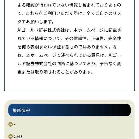
よる確認が行われていない情報も含まれておりますの
で、これらをご利用いただく際は、全てご自身のリス
クでお願いします。
AIゴールド証券株式会社は、本ホームページに記載さ
れている情報について、その信頼性、正確性、完全性
を何ら表明または保証するものではありません。な
お、本ホームページで述べられている意見は、AIゴー
ルド証券株式会社の判断に基づいており、予告なく変
更または取り消されることがあります。
最新情報
-
CFD