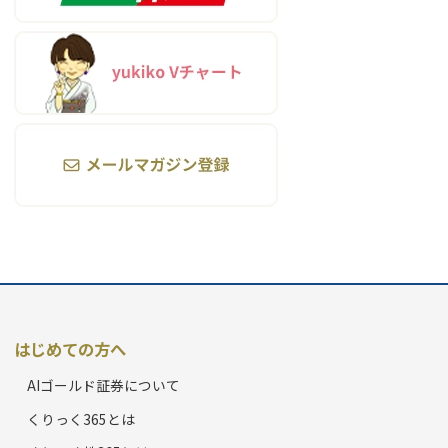
はじめての方へ
AIゴールド証券について
くりっく365とは