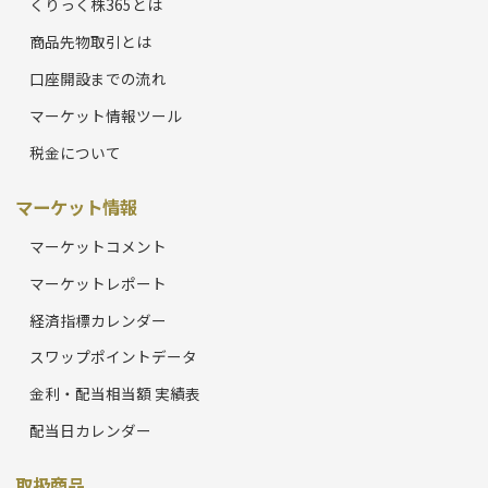
くりっく株365とは
商品先物取引とは
口座開設までの流れ
マーケット情報ツール
税金について
マーケット情報
マーケットコメント
マーケットレポート
経済指標カレンダー
スワップポイントデータ
金利・配当相当額 実績表
配当日カレンダー
取扱商品