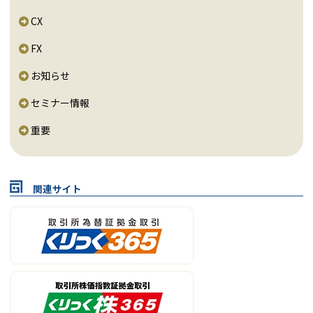
CX
FX
お知らせ
セミナー情報
重要
関連サイト