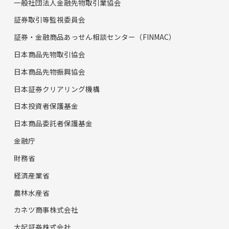
一般社団法人金融先物取引業協会
証券取引等監視委員会
証券・金融商品あっせん相談センター（FINMAC）
日本商品先物取引協会
日本商品先物振興協会
日本証券クリアリング機構
日本投資者保護基金
日本商品委託者保護基金
金融庁
財務省
経済産業省
農林水産省
カネツ商事株式会社
大起証券株式会社