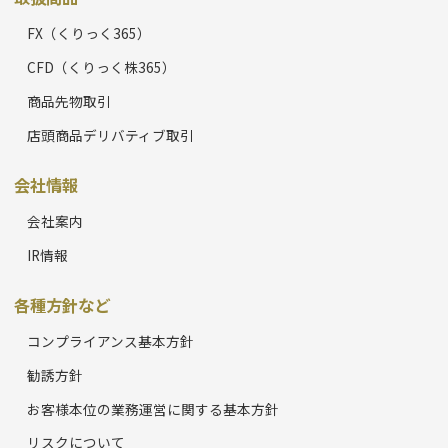
FX（くりっく365）
CFD（くりっく株365）
商品先物取引
店頭商品デリバティブ取引
会社情報
会社案内
IR情報
各種方針など
コンプライアンス基本方針
勧誘方針
お客様本位の業務運営に関する基本方針
リスクについて