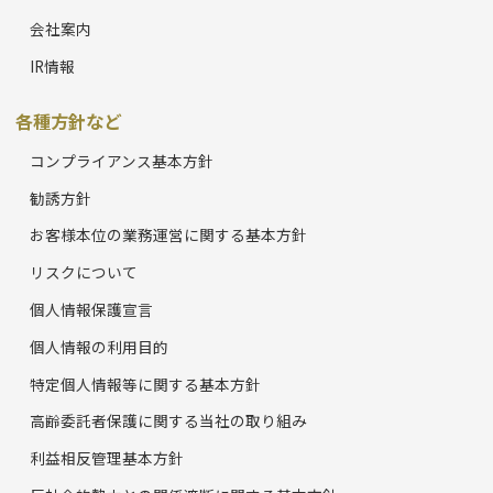
会社案内
IR情報
各種方針など
コンプライアンス基本方針
勧誘方針
お客様本位の業務運営に関する基本方針
リスクについて
個人情報保護宣言
個人情報の利用目的
特定個人情報等に関する基本方針
高齢委託者保護に関する当社の取り組み
利益相反管理基本方針