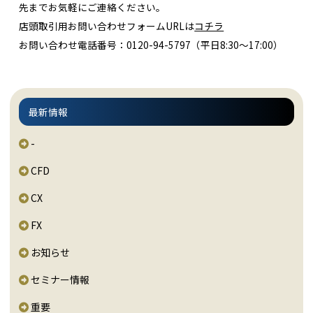
先までお気軽にご連絡ください。
店頭取引用お問い合わせフォームURLは
コチラ
お問い合わせ電話番号：0120-94-5797（平日8:30～17:00）
最新情報
-
CFD
CX
FX
お知らせ
セミナー情報
重要