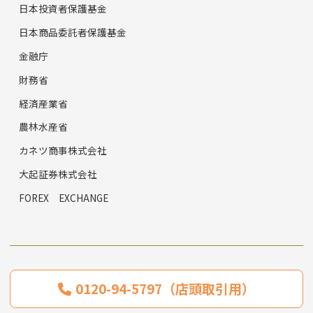
日本投資者保護基金
日本商品委託者保護基金
金融庁
財務省
経済産業省
農林水産省
カネツ商事株式会社
大起証券株式会社
FOREX EXCHANGE
0120-94-5797（店頭取引用）