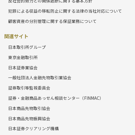
反社会的勢力との関係遮断に関する基本方針
犯罪による収益の移転防止に関する法律の当社対応について
顧客資産の分別管理に関する保証業務について
関連サイト
日本取引所グループ
東京金融取引所
日本証券業協会
一般社団法人金融先物取引業協会
証券取引等監視委員会
証券・金融商品あっせん相談センター（FINMAC）
日本商品先物取引協会
日本商品先物振興協会
日本証券クリアリング機構