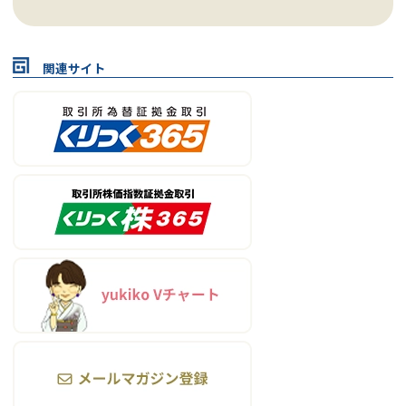
関連サイト