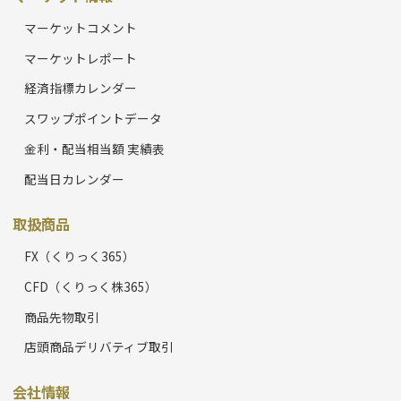
マーケットコメント
マーケットレポート
経済指標カレンダー
スワップポイントデータ
金利・配当相当額 実績表
配当日カレンダー
取扱商品
FX（くりっく365）
CFD（くりっく株365）
商品先物取引
店頭商品デリバティブ取引
会社情報