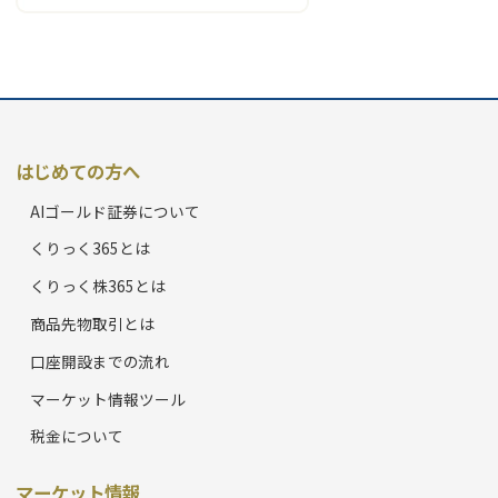
はじめての方へ
AIゴールド証券について
くりっく365とは
くりっく株365とは
商品先物取引とは
口座開設までの流れ
マーケット情報ツール
税金について
マーケット情報