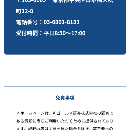
町12-8
電話番号：03-6861-8181
受付時間：平日8:30～17:00
免責事項
本ホームページは、AIゴールド証券株式会社の顧客で
ある貴殿に専らご利用いただくために提供されており
ます。記載内容は同意を得た場合を除き、第三者への