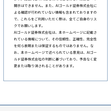
開示はできません。また、AIゴールド証券株式会社に
よる確認が行われていない情報も含まれておりますの
で、これらをご利用いただく際は、全てご自身のリス
クでお願いします。
AIゴールド証券株式会社は、本ホームページに記載さ
れている情報について、その信頼性、正確性、完全性
を何ら表明または保証するものではありません。な
お、本ホームページで述べられている意見は、AIゴー
ルド証券株式会社の判断に基づいており、予告なく変
更または取り消されることがあります。