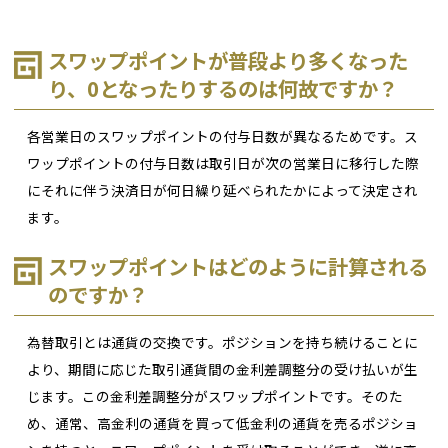
スワップポイントが普段より多くなった
り、0となったりするのは何故ですか？
各営業日のスワップポイントの付与日数が異なるためです。ス
ワップポイントの付与日数は取引日が次の営業日に移行した際
にそれに伴う決済日が何日繰り延べられたかによって決定され
ます。
スワップポイントはどのように計算される
のですか？
為替取引とは通貨の交換です。ポジションを持ち続けることに
より、期間に応じた取引通貨間の金利差調整分の受け払いが生
じます。この金利差調整分がスワップポイントです。そのた
め、通常、高金利の通貨を買って低金利の通貨を売るポジショ