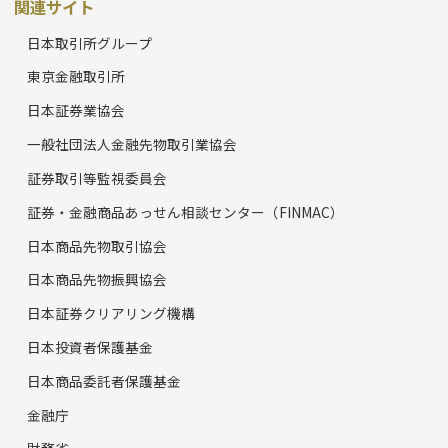
関連サイト
日本取引所グループ
東京金融取引所
日本証券業協会
一般社団法人金融先物取引業協会
証券取引等監視委員会
証券・金融商品あっせん相談センター（FINMAC）
日本商品先物取引協会
日本商品先物振興協会
日本証券クリアリング機構
日本投資者保護基金
日本商品委託者保護基金
金融庁