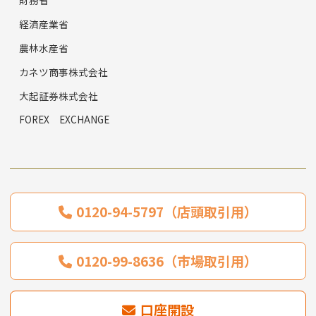
財務省
経済産業省
農林水産省
カネツ商事株式会社
大起証券株式会社
FOREX EXCHANGE
0120-94-5797（店頭取引用）
0120-99-8636（市場取引用）
口座開設