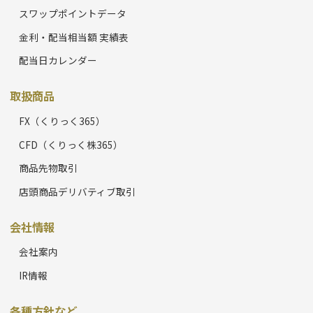
スワップポイントデータ
金利・配当相当額 実績表
配当日カレンダー
取扱商品
FX（くりっく365）
CFD（くりっく株365）
商品先物取引
店頭商品デリバティブ取引
会社情報
会社案内
IR情報
各種方針など