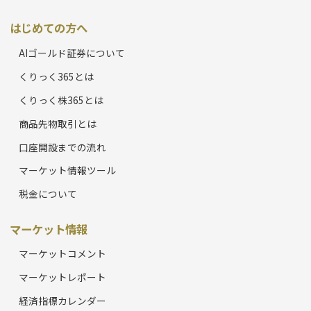
はじめての方へ
AIゴールド証券について
くりっく365とは
くりっく株365とは
商品先物取引とは
口座開設までの流れ
マーケット情報ツール
税金について
マーケット情報
マーケットコメント
マーケットレポート
経済指標カレンダー