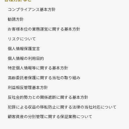
コンプライアンス基本方針
勧誘方針
お客様本位の業務運営に関する基本方針
リスクについて
個人情報保護宣言
個人情報の利用目的
特定個人情報等に関する基本方針
高齢委託者保護に関する当社の取り組み
利益相反管理基本方針
反社会的勢力との関係遮断に関する基本方針
犯罪による収益の移転防止に関する法律の当社対応について
顧客資産の分別管理に関する保証業務について