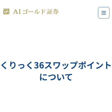
くりっく36スワップポイント
について