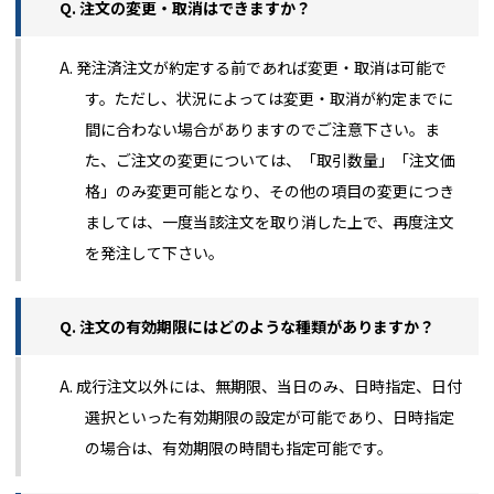
Q. 注文の変更・取消はできますか？
A. 発注済注文が約定する前であれば変更・取消は可能で
す。ただし、状況によっては変更・取消が約定までに
間に合わない場合がありますのでご注意下さい。ま
た、ご注文の変更については、「取引数量」「注文価
格」のみ変更可能となり、その他の項目の変更につき
ましては、一度当該注文を取り消した上で、再度注文
を発注して下さい。
Q. 注文の有効期限にはどのような種類がありますか？
A. 成行注文以外には、無期限、当日のみ、日時指定、日付
選択といった有効期限の設定が可能であり、日時指定
の場合は、有効期限の時間も指定可能です。