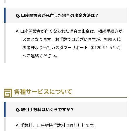
Q. 口座開設者が死亡した場合の出金方法は？
A. 口座開設者が亡くなられた場合の出金は、相続手続きが
必要となります。お手数ではございますが、相続人代
表者様より当社カスタマーサポート（0120-94-5797）
へご連絡ください。
各種サービスについて
Q. 取引手数料はいくらですか？
A. 手数料、口座維持手数料は原則無料です。