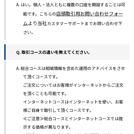
A. はい。個人・法人ともに複数の口座を開設することは可
店頭取引用お問い合わせフォー
能です。こちらの
ム
より当社
カスタマーサポートまでお問い合わせ下
さい。
Q. 取引コースの違いを教えてください。
A. 総合コースは相場情報を含めた運用のアドバイスをさせ
て頂くコースです。
ご注文についてはお客様がインターネットからご注文
を頂くことも可能です。
インターネットコースはインターネットを使い、お客
様ご自身で取引して頂くコースです。
≪ご注意≫総合コースとインターネットコースでは提
示する価格が異なります。