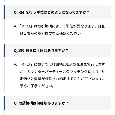
Q. 取引を行う単位はどのようになってますか？
A. 「MTcX」は取引銘柄によって単位が異なります。詳細
はこちらの
取引概要
をご確認ください。
Q. 取引数量に上限はありますか？
A. 「MTcX」においては各銘柄10Lotの発注まで行えます
が、カウンターパーティーとのマッチングにより、約
定価格と数量が分割され約定することがございます。
予めご了承ください。
Q. 取扱銘柄は何種類ありますか？