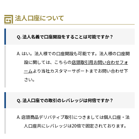
法人口座について
Q. 法人名義で口座開設をすることは可能ですか？
A. はい。法人様での口座開設も可能です。法人様の口座開
設に関しては、こちらの
店頭取引用お問い合わせフォ
ーム
より当社カスタマーサポートまでお問い合わせ下
さい。
Q. 法人口座での取引のレバレッジは何倍ですか？
A. 店頭商品デリバティブ取引につきましては個人口座・法
人口座共にレバレッジは20倍で固定されております。