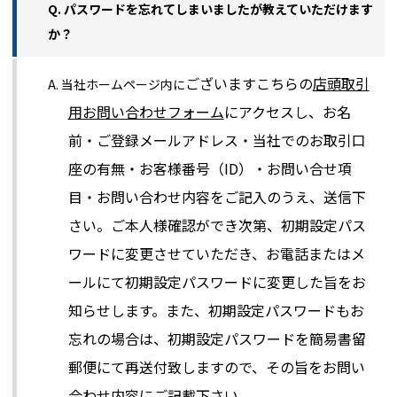
Q. パスワードを忘れてしまいましたが教えていただけます
か？
ございますこちらの
店頭取引
A. 当社ホームページ内に
用お問い合わせフォーム
にアクセスし、お名
前・ご登録メールアドレス・当社でのお取引口
座の有無・お客様番号（ID）・お問い合せ項
目・お問い合わせ内容をご記入のうえ、送信下
さい。ご本人様確認ができ次第、初期設定パス
ワードに変更させていただき、お電話またはメ
ールにて初期設定パスワードに変更した旨をお
知らせします。また、初期設定パスワードもお
忘れの場合は、初期設定パスワードを簡易書留
郵便にて再送付致しますので、その旨をお問い
合わせ内容にご記載下さい。