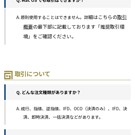
Q. Mac OS でも取引はできますか？
細はこちらの
取引
A. 原則使用することはできません。詳
概要
の最下部に記載しております「推奨取引環
境」をご確認ください。
取引について
Q. どんな注文種類がありますか？
A. 成行、指値、逆指値、IFD、OCO（決済のみ）、IFO、決
済、即時決済、一括決済などがあります。