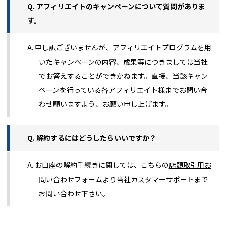
Q. アフィリエイトのキャンペーンについて質問がありま
す。
A. 申し訳ございませんが、アフィリエイトプログラムを用
いたキャンペーンの内容、成果等につきましては当社
でお答えすることができかねます。直接、当該キャン
ペーンを行っている各アフィリエイト様までお問い合
わせ願いますよう、お願い申し上げます。
Q. 解約するにはどうしたらいいですか？
A. お口座の解約手続きに関しては、こちらの
店頭取引用お
問い合わせフォーム
より当社
カスタマーサポートまで
お問い合わせ下さい。