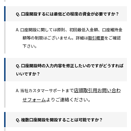
Q. 口座開設するには最低どの程度の資金が必要ですか？
A. 口座開設に関しては原則、初回最低入金額、口座維持金
額等の制限はございません。詳細は
取引概要
をご確認
下さい。
Q. 口座開設時の入力内容を修正したいのですがどうすれば
いいですか？
で
店頭取引用お問い合わ
A. 当社カスタマーサポートま
せフォーム
よりご連絡ください。
Q. 複数口座開設を開設することは可能ですか？