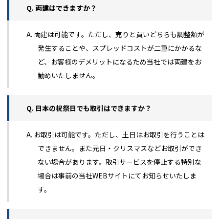
Q. 両建はできますか？
A. 両建は可能です。ただし、売りと買いどちらも調整額が
発生することや、スプレッドコストが二重にかかるな
ど、お客様のデメリットになるため当社では両建をお
勧めいたしません。
Q. 日本の祝祭日でも取引はできますか？
A. お取引は可能です。ただし、土日はお取引を行うことは
できません。また元日・クリスマスなどお取引ができ
ない場合があります。取引サービスを停止する特別な
場合は事前の当社WEBサイトにてお知らせいたしま
す。