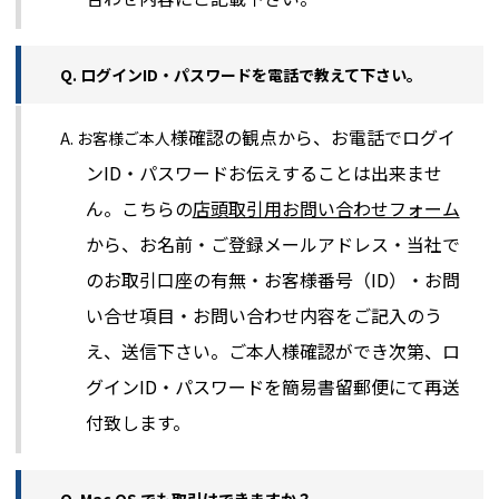
Q. ログインID・パスワードを電話で教えて下さい。
様確認の観点から、お電話でログイ
A. お客様ご本人
ンID・パスワードお伝えすることは出来ませ
ん。こちらの
店頭取引用お問い合わせフォーム
から、お名前・ご登録メールアドレス・当社で
のお取引口座の有無・お客様番号（ID）・お問
い合せ項目・お問い合わせ内容をご記入のう
え、送信下さい。ご本人様確認ができ次第、ロ
グインID・パスワードを簡易書留郵便にて再送
付致します。