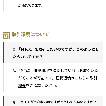
が確認できます。
取引環境について
「MTcX」を取引したいのですが、どのようにし
Q.
たらいいですか？
A. 「MTcX」推奨環境を満たしていればお取引いた
だくことが可能です。推奨環境はこちらの
取引
概要
をご確認ください。
Q. ログインができないのですがどうしたらいいですか？