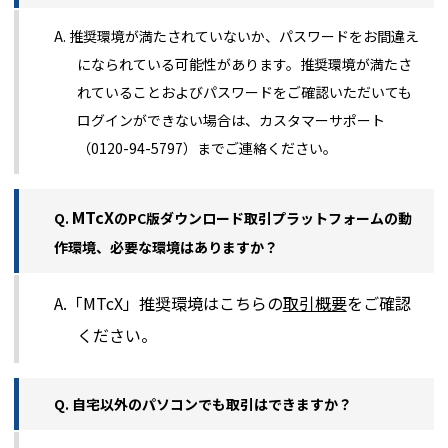
A. 推奨環境が満たされていないか、パスワードをお間違え
になられている可能性があります。推奨環境が満たさ
れていることおよびパスワードをご確認いただいても
ログインができない場合は、カスタマーサポート
（0120-94-5797）までご連絡ください。
MTcX
Q.
のPC版ダウンロード取引プラットフォームの動
作環境、必要な環境はありますか？
A.「MTcX」推奨環境はこちらの
取引概要
をご確認
ください。
Q. 自宅以外のパソコンでも取引はできますか？