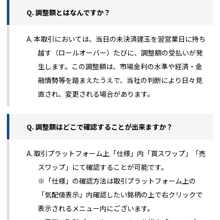
Q. 調整額とはなんですか？
A. 本取引においては、当日の未決済建玉を翌営業日に持ち
越す（ロールオーバー）たびに、調整額の受払いが発
生します。この調整額は、市場金利の水準や経済・金
融情勢等を踏まえたうえで、当社の判断により日々見
直され、変更される場合があります。
Q. 調整額はどこで確認することが出来ますか？
A. 取引プラットフォーム上「仕様」内「買スワップ」「売
スワップ」にて確認することが可能です。
※「仕様」の確認方法は取引プラットフォーム上の
「気配値表示」内確認したい銘柄の上で右クリックで
表示されるメニュー内にございます。