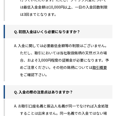
は最低入金金額は10,000円以上、一日の入金回数制限
は3回までとなります。
Q. 初回入金はいくら必要になりますか？
A. 入金に関しては必要最低金額等の制限はございません。
ただし、取引においては当社取扱銘柄の天然ガスの場
合、およそ3,000円程度の証拠金が必要になります。予
めご注意ください。その他の銘柄については
取引概要
をご確認下さい。
Q. 入金の際の注意点はありますか？
A. お取引口座名義と振込人名義が同一でなければ入金処理
することは出来ません。同一名義での入金ではない場