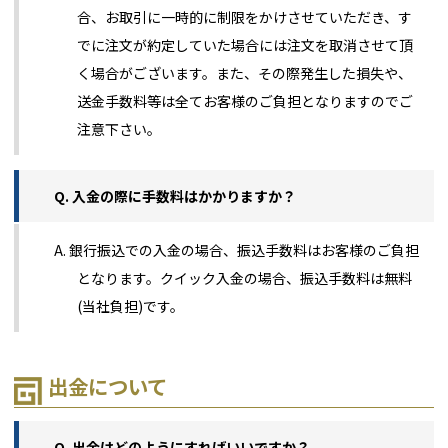
合、お取引に一時的に制限をかけさせていただき、す
でに注文が約定していた場合には注文を取消させて頂
く場合がございます。また、その際発生した損失や、
送金手数料等は全てお客様のご負担となりますのでご
注意下さい。
Q. 入金の際に手数料はかかりますか？
A. 銀行振込での入金の場合、振込手数料はお客様のご負担
となります。クイック入金の場合、振込手数料は無料
(当社負担)です。
出金について
Q. 出金はどのようにすればいいですか？