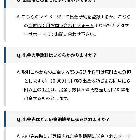
A. こちらの
マイページ
にて出金予約を登録するか、こちら
の
店頭取引用お問い合わせフォーム
より当社カスタマ
ーサポートまでお問い合わせ下さい。
Q. 出金の手数料はいくらかかりますか？
A. 取引口座からの出金する際の振込手数料は原則当社負担
としますが、10,000 円未満の出金依頼および同月に６
回以上の出金は、出金手数料 550 円を差し引いた額を
出金するものとします。
Q. 出金先はどこの金融機関に振込されますか？
A. お申込み時にご登録された金融機関に送金されます。出