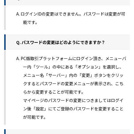
A. ログインIDの変更はできません。パスワードは変更が可
能です。
Q. パスワードの変更はどのようにできますか？
A. PC版取引プラットフォームにログイン頂き、メニューバ
ー内「ツール」の中にある「オプション」を選択し、
メニュー名「サーバー」内の「変更」ボタンをクリッ
クするとパスワードの変更メニューが表示され、こち
らから変更することが可能です。
マイページのパスワードの変更につきましてはログイ
ン後「設定」にてご登録のパスワードを変更すること
が可能です。