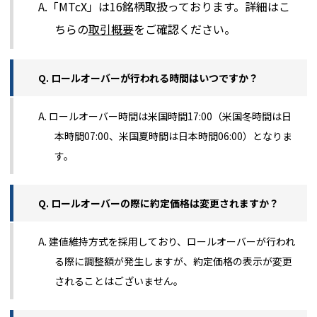
A.「MTcX」は16銘柄取扱っております。詳細はこ
ちらの
取引概要
をご確認ください。
Q. ロールオーバーが行われる時間はいつですか？
A. ロールオーバー時間は米国時間17:00（米国冬時間は日
本時間07:00、米国夏時間は日本時間06:00）となりま
す。
Q. ロールオーバーの際に約定価格は変更されますか？
A. 建値維持方式を採用しており、ロールオーバーが行われ
る際に調整額が発生しますが、約定価格の表示が変更
されることはございません。