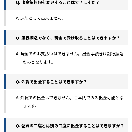
Q. 出金依頼額を変更することはできますか？
A. 原則として出来ません。
Q. 銀行振込でなく、現金で受け取ることはできますか？
A. 現金でのお支払いはできません。出金手続きは銀行振込
のみとなります。
Q. 外貨で出金することはできますか？
A. 外貨での出金はできません。日本円でのみ出金可能とな
ります。
Q. 登録の口座とは別の口座に出金することはできますか？