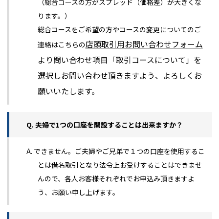
（総合コースの方がスプレッド（価格差）が大きくな
ります。）
総合コースをご希望の方やコースの変更についてのご
店頭取引用お問い合わせフォーム
連絡はこちらの
より問い合わせ項目「取引コースについて」を
選択しお問い合わせ頂きますよう、よろしくお
願いいたします。
Q. 夫婦で1つの口座を開設することは出来ますか？
A. できません。ご夫婦やご兄弟で１つの口座を使用するこ
とは借名取引となり法令上お受けすることはできませ
んので、各人お客様それぞれでお申込み頂きますよ
う、お願い申し上げます。