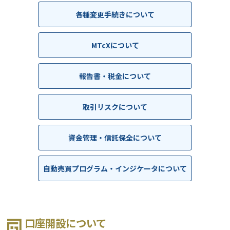
各種変更手続きについて
MTcXについて
報告書・税金について
取引リスクについて
資金管理・信託保全について
自動売買プログラム・インジケータについて
口座開設について