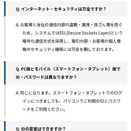
Q. インターネット・セキュリティは万全ですか？
A. お客様と当社の通信内容の盗聴・漏洩・改ざん等を防ぐ
ため、システムではSSL(Secure Sockets Layer)という
暗号化通信方式を採用し、取引内容・お客様の個人情
報のセキュリティ確保には万全を期しております。
Q. PC版とモバイル（スマートフォン・タブレット）版で
ID・パスワードは異なりますか？
A. 同じになります。スマートフォン・タブレットでのログ
インにつきましても、パソコンでご利用のIDとパスワ
ードをご利用ください。
Q. IDの変更はできますか？