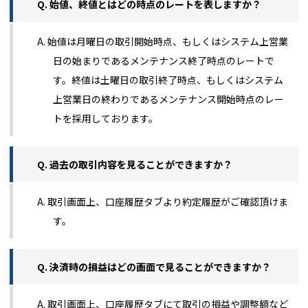
Q. 始値、終値とはどの時点のレートを表しますか？
A. 始値は月曜日の取引開始時点、もしくはシステム上営業
日の始まりであるメンテナンス終了時点のレートで
す。終値は土曜日の取引終了時点、もしくはシステム
上営業日の終わりであるメンテナンス開始時点のレー
トを採用しております。
Q. 過去の取引内容を見ることができますか？
A. 取引画面上、口座履歴タブより約定履歴がご確認頂けま
す。
Q. 決済時の損益はどの画面で見ることができますか？
A. 取引画面上、口座履歴タブにて取引の損益や調整額など