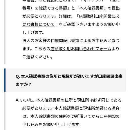
番号）を確認できる書類」と「本人確認書類」の提出
が必要となります。詳細は、「
店頭取引口座開設に必
要な書類について
」
を
ご確認下さいますようお願い申
し上げます。
法人のお客様の口座開設は書類によるお申込みとなり
ます。こちらの
店頭取引用お問い合わせフォーム
より
ご連絡ください。
Q. 本人確認書類の住所と現住所が違いますが口座開設出来
ますか？
A. いいえ。本人確認書類の住所と現住所は必ず同じである
必要があります。本人確認書類と現住所が異なる場合
は、本人確認書類の住所を更新頂いてから口座開設の
申し込みをお願い申し上げます。