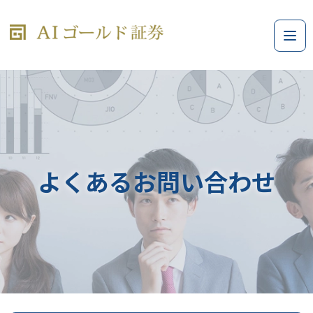
よくあるお問い合わせ