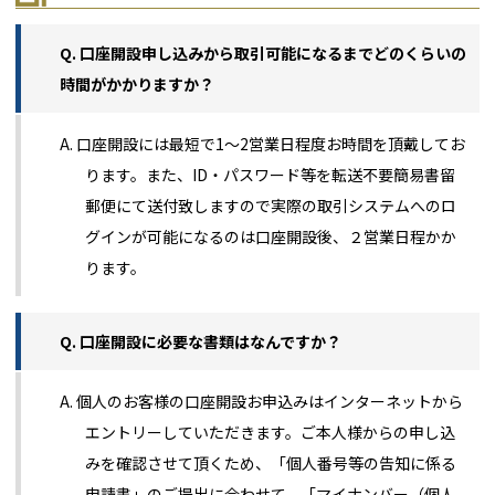
Q. 口座開設申し込みから取引可能になるまでどのくらいの
時間がかかりますか？
A. 口座開設には最短で1～2営業日程度お時間を頂戴してお
ります。また、ID・パスワード等を転送不要簡易書留
郵便にて送付致しますので実際の取引システムへのロ
グインが可能になるのは口座開設後、２営業日程かか
ります。
Q. 口座開設に必要な書類はなんですか？
A. 個人のお客様の口座開設お申込みはインターネットから
エントリーしていただきます。ご本人様からの申し込
みを確認させて頂くため、「個人番号等の告知に係る
申請書」のご提出に合わせて、「マイナンバー（個人