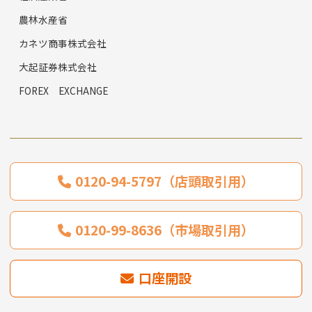
農林水産省
カネツ商事株式会社
大起証券株式会社
FOREX EXCHANGE
0120-94-5797（店頭取引用）
0120-99-8636（市場取引用）
口座開設