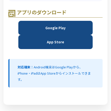
アプリのダウンロード
Google Play
App Store
対応端末：
Android端末はGoogle Playから、
iPhone・iPadはApp Storeからインストールできま
す。