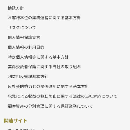
勧誘方針
お客様本位の業務運営に関する基本方針
リスクについて
個人情報保護宣言
個人情報の利用目的
特定個人情報等に関する基本方針
高齢委託者保護に関する当社の取り組み
利益相反管理基本方針
反社会的勢力との関係遮断に関する基本方針
犯罪による収益の移転防止に関する法律の当社対応について
顧客資産の分別管理に関する保証業務について
関連サイト