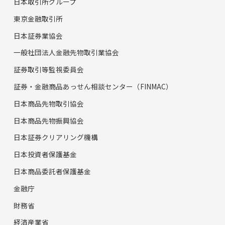
日本取引所グループ
東京金融取引所
日本証券業協会
一般社団法人金融先物取引業協会
証券取引等監視委員会
証券・金融商品あっせん相談センター（FINMAC）
日本商品先物取引協会
日本商品先物振興協会
日本証券クリアリング機構
日本投資者保護基金
日本商品委託者保護基金
金融庁
財務省
経済産業省