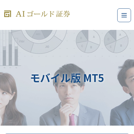
モバイル版 MT5