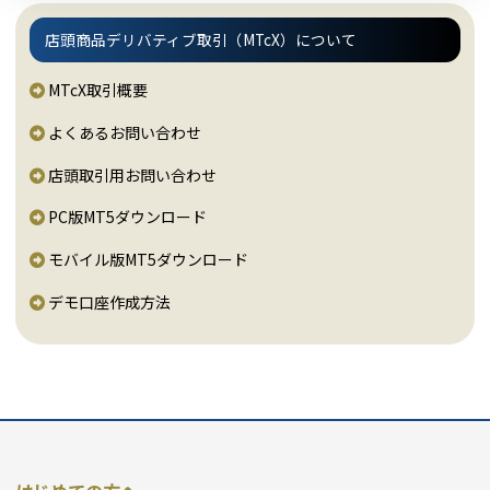
店頭商品デリバティブ取引（MTcX）について
MTcX取引概要
よくあるお問い合わせ
店頭取引用お問い合わせ
PC版MT5ダウンロード
モバイル版MT5ダウンロード
デモ口座作成方法