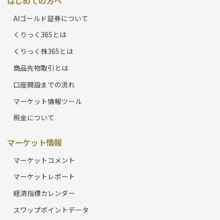
はじめての方へ
AIゴールド証券について
くりっく365とは
くりっく株365とは
商品先物取引とは
口座開設までの流れ
マーケット情報ツール
税金について
マーケット情報
マーケットコメント
マーケットレポート
経済指標カレンダー
スワップポイントデータ