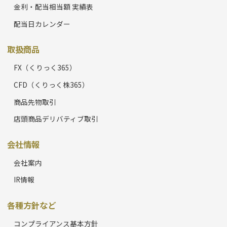
金利・配当相当額 実績表
配当日カレンダー
取扱商品
FX（くりっく365）
CFD（くりっく株365）
商品先物取引
店頭商品デリバティブ取引
会社情報
会社案内
IR情報
各種方針など
コンプライアンス基本方針