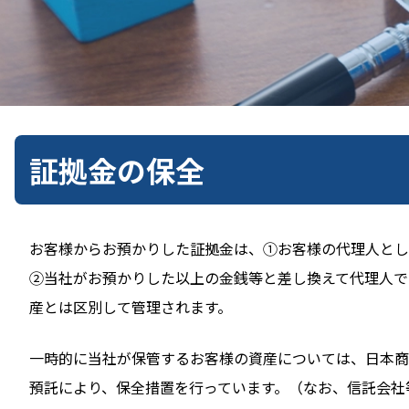
証拠金の保全
お客様からお預かりした証拠金は、①お客様の代理人とし
②当社がお預かりした以上の金銭等と差し換えて代理人で
産とは区別して管理されます。
一時的に当社が保管するお客様の資産については、日本商
預託により、保全措置を行っています。（なお、信託会社