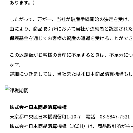
あります。）
したがって、万が一、当社が破産手続開始の決定を受け、
由により、商品取引所において当社が違約者と認定された
保護基金を通じてお客様の資産の返還を受けることができ
この返還額がお客様の資産に不足するときは、不足分につ
ます。
詳細につきましては、当社または㈱日本商品清算機構もし
株式会社日本商品清算機構
東京都中央区日本橋堀留町1-10-7 電話 03-5847-7521
株式会社日本商品清算機構（JCCH）は、商品取引所が