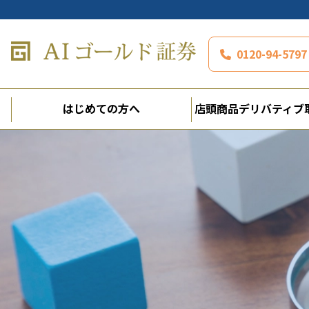
0120-94-5
はじめての方へ
店頭商品デリバティブ