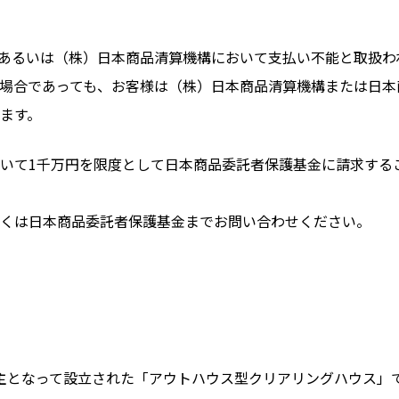
あるいは（株）日本商品清算機構において支払い不能と取扱わ
場合であっても、お客様は（株）日本商品清算機構または日本
ます。
いて1千万円を限度として日本商品委託者保護基金に請求する
くは日本商品委託者保護基金までお問い合わせください。
株主となって設立された「アウトハウス型クリアリングハウス」