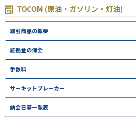
TOCOM (原油・ガソリン・灯油)
取引商品の概要
証拠金の保全
手数料
サーキットブレーカー
納会日等一覧表