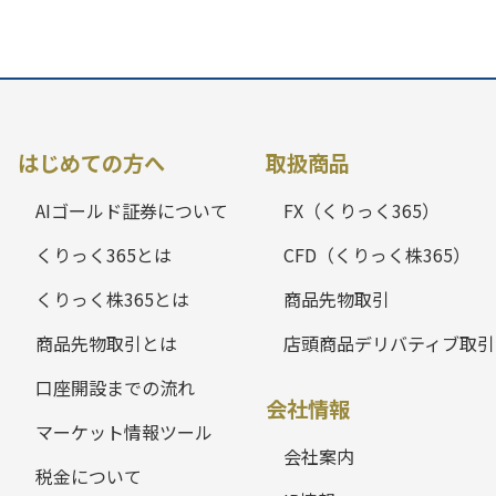
はじめての方へ
取扱商品
AIゴールド証券について
FX（くりっく365）
くりっく365とは
CFD（くりっく株365）
くりっく株365とは
商品先物取引
商品先物取引とは
店頭商品デリバティブ取引
口座開設までの流れ
会社情報
マーケット情報ツール
会社案内
税金について