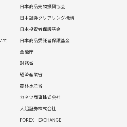
日本商品先物振興協会
日本証券クリアリング機構
日本投資者保護基金
いて
日本商品委託者保護基金
金融庁
財務省
経済産業省
農林水産省
カネツ商事株式会社
大起証券株式会社
FOREX EXCHANGE