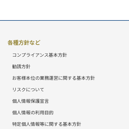
各種方針など
コンプライアンス基本方針
勧誘方針
お客様本位の業務運営に関する基本方針
リスクについて
個人情報保護宣言
個人情報の利用目的
特定個人情報等に関する基本方針