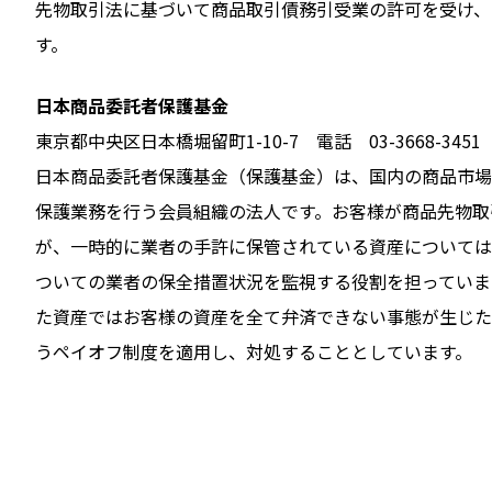
先物取引法に基づいて商品取引債務引受業の許可を受け、
す。
日本商品委託者保護基金
東京都中央区日本橋堀留町1-10-7 電話 03-3668-3451
日本商品委託者保護基金（保護基金）は、国内の商品市場
保護業務を行う会員組織の法人です。お客様が商品先物取
が、一時的に業者の手許に保管されている資産については
ついての業者の保全措置状況を監視する役割を担っていま
た資産ではお客様の資産を全て弁済できない事態が生じた
うペイオフ制度を適用し、対処することとしています。