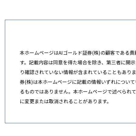
本ホームページはAIゴールド証券(株)の顧客であ
す。記載内容は同意を得た場合を除き、第三者に開示す
り確認されていない情報が含まれていることもありま
券(株)は本ホームページに記載の情報いずれについ
るものではありません。本ホームページで述べられてい
に変更または取消されることがあります。