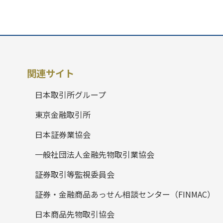
関連サイト
日本取引所グループ
東京金融取引所
日本証券業協会
一般社団法人金融先物取引業協会
証券取引等監視委員会
証券・金融商品あっせん相談センター（FINMAC）
日本商品先物取引協会