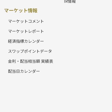
IR情報
マーケット情報
マーケットコメント
マーケットレポート
経済指標カレンダー
スワップポイントデータ
金利・配当相当額 実績表
配当日カレンダー