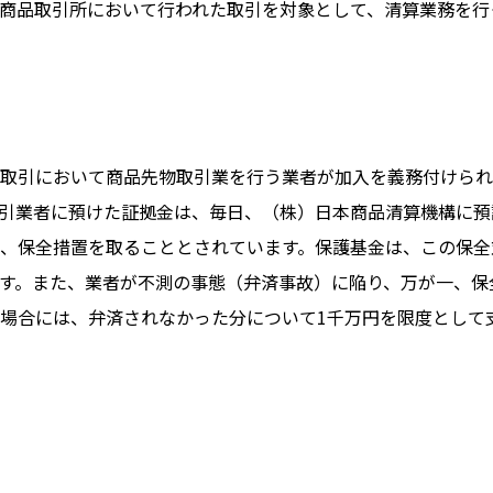
商品取引所において行われた取引を対象として、清算業務を行
取引において商品先物取引業を行う業者が加入を義務付けられ
引業者に預けた証拠金は、毎日、（株）日本商品清算機構に預
、保全措置を取ることとされています。保護基金は、この保全
す。また、業者が不測の事態（弁済事故）に陥り、万が一、保
場合には、弁済されなかった分について1千万円を限度として