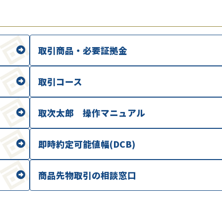
取引商品・必要証拠金
取引コース
取次太郎 操作マニュアル
即時約定可能値幅(DCB)
商品先物取引の相談窓口