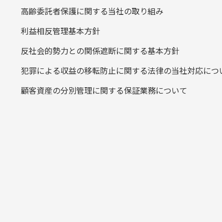
高齢委託者保護に関する当社の取り組み
利益相反管理基本方針
反社会的勢力との関係遮断に関する基本方針
犯罪による収益の移転防止に関する法律の当社対応につ
顧客資産の分別管理に関する保証業務について