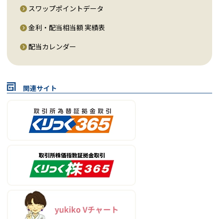
スワップポイントデータ
金利・配当相当額 実績表
配当カレンダー
関連サイト