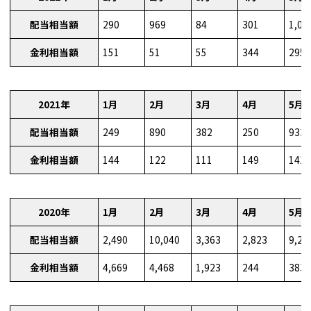
配当相当額
290
969
84
301
1,04
金利相当額
151
51
55
344
295
2021年
1月
2月
3月
4月
5月
配当相当額
249
890
382
250
933
金利相当額
144
122
111
149
141
2020年
1月
2月
3月
4月
5月
配当相当額
2,490
10,040
3,363
2,823
9,27
金利相当額
4,669
4,468
1,923
244
383