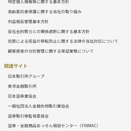
特定個人情報等に関する基本方針
高齢委託者保護に関する当社の取り組み
利益相反管理基本方針
反社会的勢力との関係遮断に関する基本方針
犯罪による収益の移転防止に関する法律の当社対応について
顧客資産の分別管理に関する保証業務について
関連サイト
日本取引所グループ
東京金融取引所
日本証券業協会
一般社団法人金融先物取引業協会
証券取引等監視委員会
証券・金融商品あっせん相談センター（FINMAC）