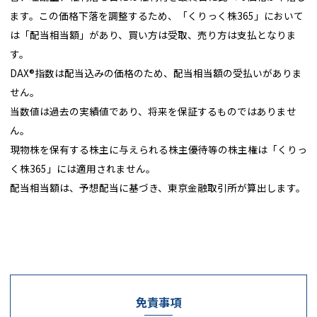
ます。この価格下落を調整するため、「くりっく株365」において
は「配当相当額」があり、買い方は受取、売り方は支払となりま
す。
DAX®指数は配当込みの価格のため、配当相当額の受払いがありま
せん。
当数値は過去の実績値であり、将来を保証するものではありませ
ん。
現物株を保有する株主に与えられる株主優待等の株主権は「くりっ
く株365」には適用されません。
配当相当額は、予想配当に基づき、東京金融取引所が算出します。
免責事項