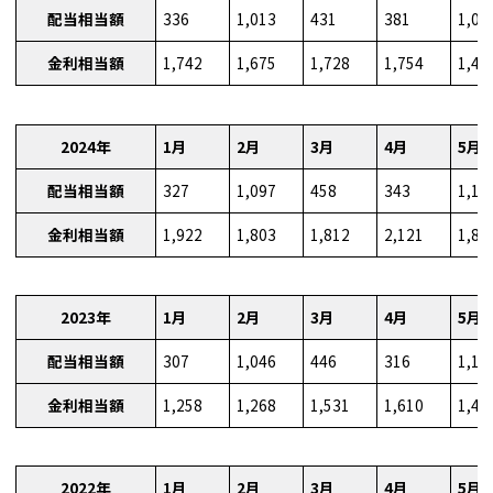
配当相当額
336
1,013
431
381
1,03
金利相当額
1,742
1,675
1,728
1,754
1,49
2024年
1月
2月
3月
4月
5月
配当相当額
327
1,097
458
343
1,19
金利相当額
1,922
1,803
1,812
2,121
1,87
2023年
1月
2月
3月
4月
5月
配当相当額
307
1,046
446
316
1,11
金利相当額
1,258
1,268
1,531
1,610
1,47
2022年
1月
2月
3月
4月
5月