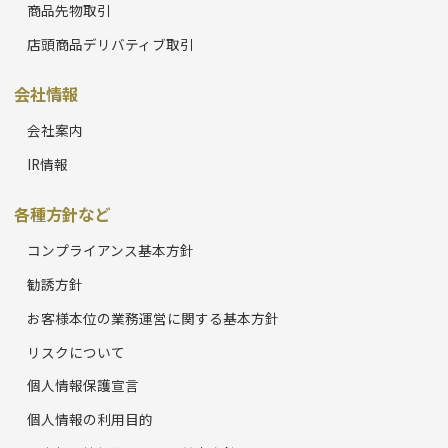
商品先物取引
店頭商品デリバティブ取引
会社情報
会社案内
IR情報
各種方針など
コンプライアンス基本方針
勧誘方針
お客様本位の業務運営に関する基本方針
リスクについて
個人情報保護宣言
個人情報の利用目的