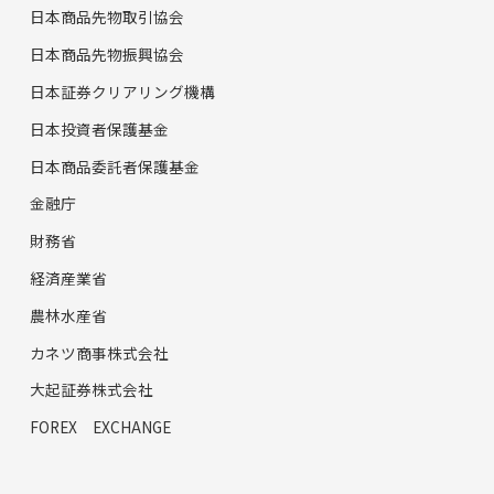
日本商品先物取引協会
日本商品先物振興協会
日本証券クリアリング機構
日本投資者保護基金
日本商品委託者保護基金
金融庁
財務省
経済産業省
農林水産省
カネツ商事株式会社
大起証券株式会社
FOREX EXCHANGE