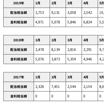
2019年
1月
2月
3月
4月
5月
配当相当額
2,753
9,131
3,058
2,542
10,1
金利相当額
4,971
5,078
5,846
6,824
5,59
2018年
1月
2月
3月
4月
5月
配当相当額
2,478
8,139
2,816
2,291
9,72
金利相当額
5,076
3,873
5,359
4,946
4,20
2017年
1月
2月
3月
4月
5月
配当相当額
2,326
7,451
2,544
2,154
8,81
金利相当額
0
0
0
0
0