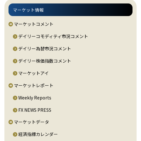
マーケット情報
マーケットコメント
デイリーコモディティ市況コメント
デイリー為替市況コメント
デイリー株価指数コメント
マーケットアイ
マーケットレポート
Weekly Reports
FX NEWS PRESS
マーケットデータ
経済指標カレンダー