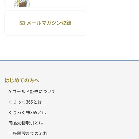
はじめての方へ
AIゴールド証券について
くりっく365とは
くりっく株365とは
商品先物取引とは
口座開設までの流れ