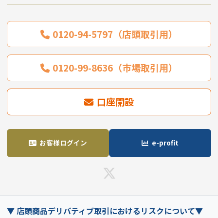
0120-94-5797（店頭取引用）
0120-99-8636（市場取引用）
口座開設
お客様ログイン
e-profit
▼ 店頭商品デリバティブ取引におけるリスクについて▼