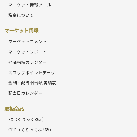
マーケット情報ツール
税金について
マーケット情報
マーケットコメント
マーケットレポート
経済指標カレンダー
スワップポイントデータ
金利・配当相当額 実績表
配当日カレンダー
取扱商品
FX（くりっく365）
CFD（くりっく株365）