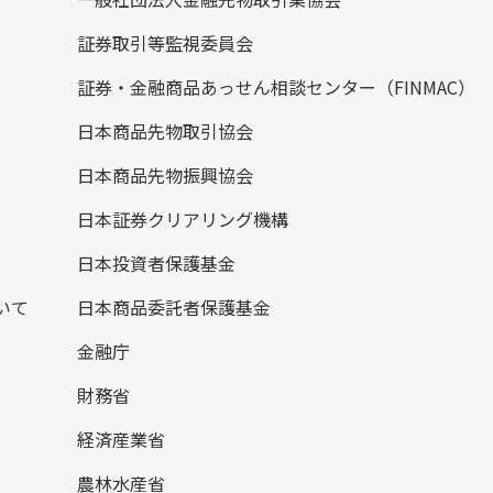
証券取引等監視委員会
証券・金融商品あっせん相談センター（FINMAC）
日本商品先物取引協会
日本商品先物振興協会
日本証券クリアリング機構
日本投資者保護基金
いて
日本商品委託者保護基金
金融庁
財務省
経済産業省
農林水産省