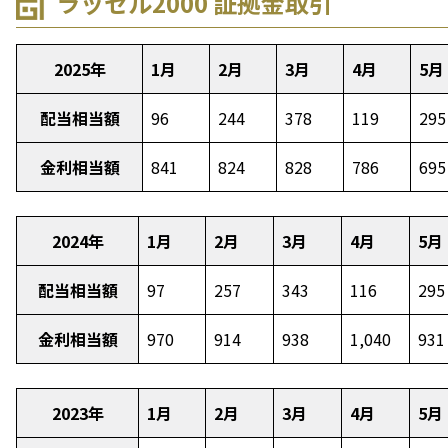
ラッセル2000 証拠金取引
2025年
1月
2月
3月
4月
5月
配当相当額
96
244
378
119
295
金利相当額
841
824
828
786
695
2024年
1月
2月
3月
4月
5月
配当相当額
97
257
343
116
295
金利相当額
970
914
938
1,040
931
2023年
1月
2月
3月
4月
5月