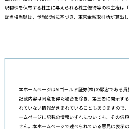
現物株を保有する株主に与えられる株主優待等の株主権は「
配当相当額は、予想配当に基づき、東京金融取引所が算出し
本ホームページはAIゴールド証券(株)の顧客であ
記載内容は同意を得た場合を除き、第三者に開示する
れていない情報が含まれていることもありますので、
ームページに記載の情報いずれについても、その信
せん。本ホームページで述べられている意見は表示の