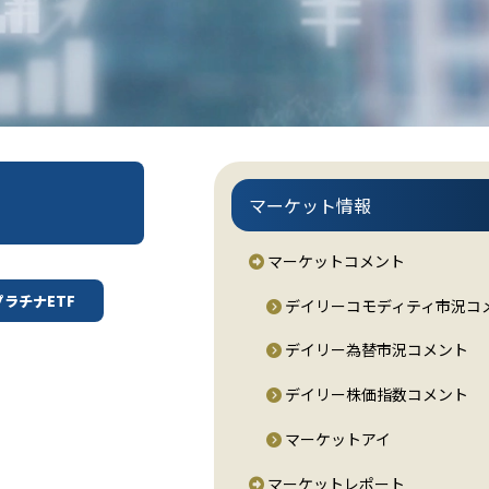
マーケット情報
マーケットコメント
プラチナETF
デイリーコモディティ市況コ
デイリー為替市況コメント
デイリー株価指数コメント
マーケットアイ
マーケットレポート