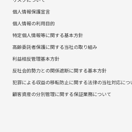
個人情報保護宣言
個人情報の利用目的
特定個人情報等に関する基本方針
高齢委託者保護に関する当社の取り組み
利益相反管理基本方針
反社会的勢力との関係遮断に関する基本方針
犯罪による収益の移転防止に関する法律の当社対応につ
顧客資産の分別管理に関する保証業務について