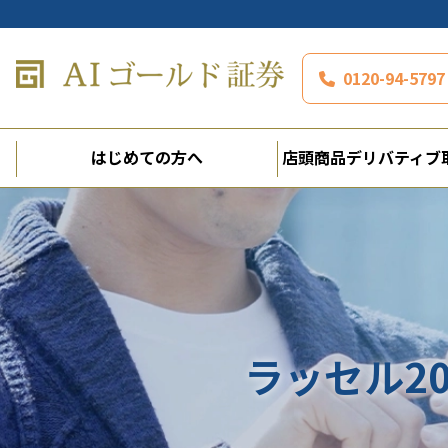
0120-94-5
はじめての方へ
店頭商品デリバティブ
ラッセル2