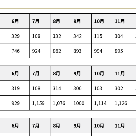
6月
7月
8月
9月
10月
11月
329
108
332
342
115
304
746
924
862
893
994
895
6月
7月
8月
9月
10月
11月
319
108
314
306
103
302
929
1,159
1,076
1000
1,114
1,126
6月
7月
8月
9月
10月
11月