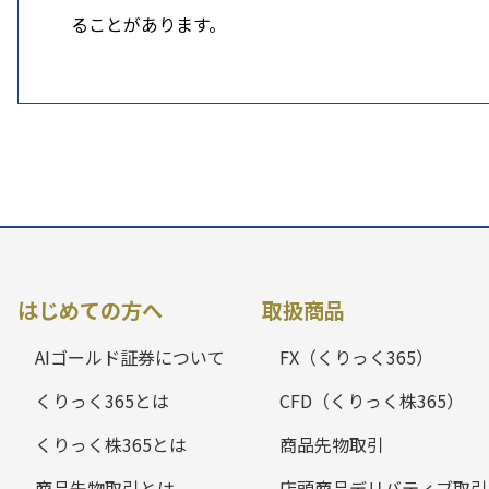
ることがあります。
はじめての方へ
取扱商品
AIゴールド証券について
FX（くりっく365）
くりっく365とは
CFD（くりっく株365）
くりっく株365とは
商品先物取引
商品先物取引とは
店頭商品デリバティブ取引