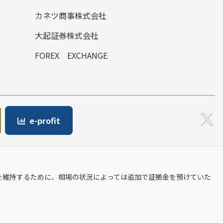
カネツ商事株式会社
大起証券株式会社
FOREX EXCHANGE
e-profit
を維持するために、相場の状況によっては追加で証拠金を預けていた