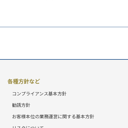
各種方針など
コンプライアンス基本方針
勧誘方針
お客様本位の業務運営に関する基本方針
リスクについて