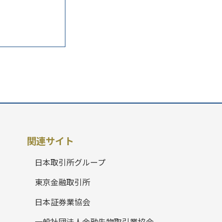
関連サイト
日本取引所グループ
東京金融取引所
日本証券業協会
一般社団法人金融先物取引業協会