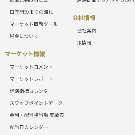
口座開設までの流れ
会社情報
マーケット情報ツール
会社案内
税金について
IR情報
マーケット情報
マーケットコメント
マーケットレポート
経済指標カレンダー
スワップポイントデータ
金利・配当相当額 実績表
配当日カレンダー