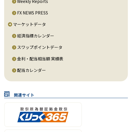
Weekly Reports
FX NEWS PRESS
マーケットデータ
経済指標カレンダー
スワップポイントデータ
金利・配当相当額 実績表
配当カレンダー
関連サイト