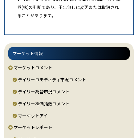
券(株)の判断であり、予告無しに変更または取消され
ることがあります。
マーケット情報
マーケットコメント
デイリーコモディティ市況コメント
デイリー為替市況コメント
デイリー株価指数コメント
マーケットアイ
マーケットレポート