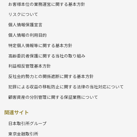
お客様本位の業務運営に関する基本方針
リスクについて
個人情報保護宣言
個人情報の利用目的
特定個人情報等に関する基本方針
高齢委託者保護に関する当社の取り組み
利益相反管理基本方針
反社会的勢力との関係遮断に関する基本方針
犯罪による収益の移転防止に関する法律の当社対応について
顧客資産の分別管理に関する保証業務について
関連サイト
日本取引所グループ
東京金融取引所