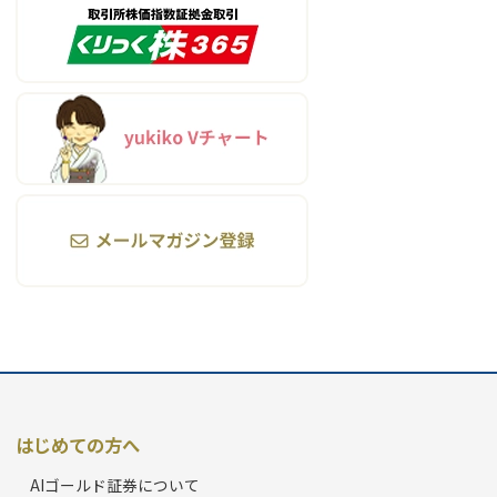
はじめての方へ
AIゴールド証券について