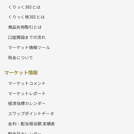
くりっく365とは
くりっく株365とは
商品先物取引とは
口座開設までの流れ
マーケット情報ツール
税金について
マーケット情報
マーケットコメント
マーケットレポート
経済指標カレンダー
スワップポイントデータ
金利・配当相当額 実績表
配当日カレンダー