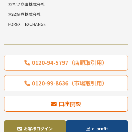
カネツ商事株式会社
大起証券株式会社
FOREX EXCHANGE
0120-94-5797（店頭取引用）
0120-99-8636（市場取引用）
口座開設
お客様ログイン
e-profit