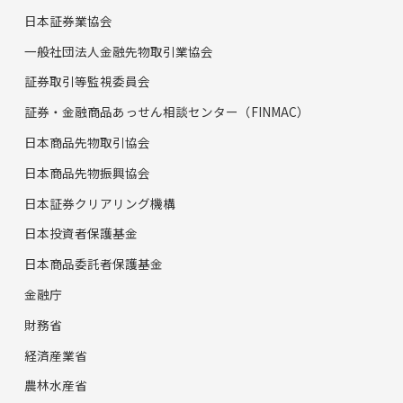
日本証券業協会
一般社団法人金融先物取引業協会
証券取引等監視委員会
証券・金融商品あっせん相談センター（FINMAC）
日本商品先物取引協会
日本商品先物振興協会
日本証券クリアリング機構
日本投資者保護基金
日本商品委託者保護基金
金融庁
財務省
経済産業省
農林水産省