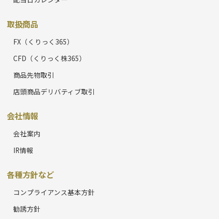
取扱商品
FX（くりっく365）
CFD（くりっく株365）
商品先物取引
店頭商品デリバティブ取引
会社情報
会社案内
IR情報
各種方針など
コンプライアンス基本方針
勧誘方針