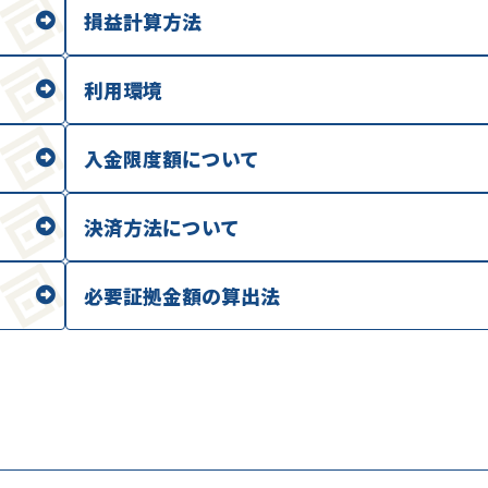
損益計算方法
利用環境
入金限度額について
決済方法について
必要証拠金額の算出法