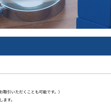
お取引いただくことも可能です。）
します。