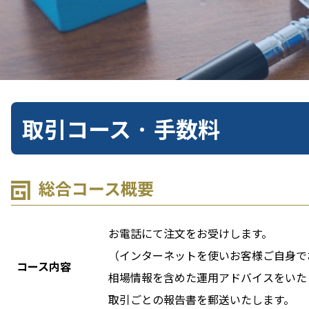
取引コース · 手数料
総合コース概要
お電話にて注文をお受けします。
（インターネットを使いお客様ご自身で
コース内容
相場情報を含めた運用アドバイスをいた
取引ごとの報告書を郵送いたします。