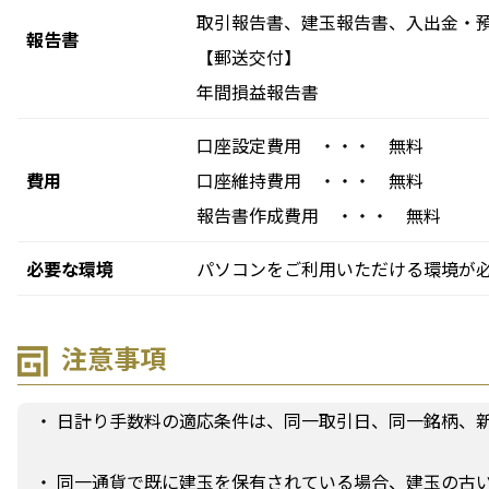
取引報告書、建玉報告書、入出金・
報告書
【郵送交付】
年間損益報告書
口座設定費用 ・・・ 無料
費用
口座維持費用 ・・・ 無料
報告書作成費用 ・・・ 無料
必要な環境
パソコンをご利用いただける環境が
注意事項
・ 日計り手数料の適応条件は、同一取引日、同一銘柄、
・ 同一通貨で既に建玉を保有されている場合、建玉の古