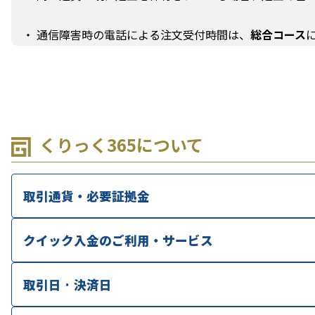
・ 通信障害時の電話による注文受付時間は、
総合コース
くりっく365について
取引通貨・必要証拠金
クイック入金のご利用・サービス
取引日 · 決済日