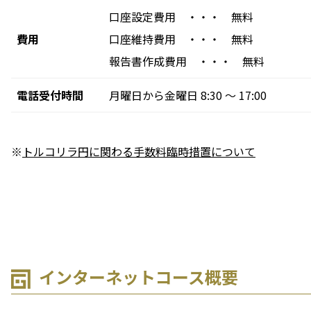
口座設定費用 ・・・ 無料
費用
口座維持費用 ・・・ 無料
報告書作成費用 ・・・ 無料
電話受付時間
月曜日から金曜日 8:30 ～ 17:00
※
トルコリラ円に関わる手数料臨時措置について
インターネットコース概要