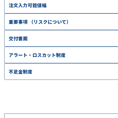
注文入力可能値幅
重要事項 （リスクについて）
交付書面
アラート・ロスカット制度
不足金制度