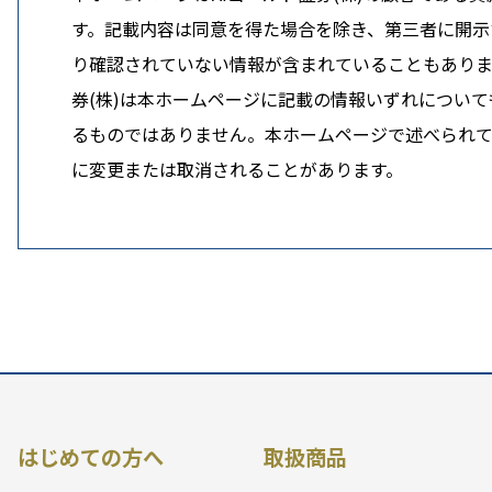
す。記載内容は同意を得た場合を除き、第三者に開示す
り確認されていない情報が含まれていることもありま
券(株)は本ホームページに記載の情報いずれについ
るものではありません。本ホームページで述べられてい
に変更または取消されることがあります。
はじめての方へ
取扱商品