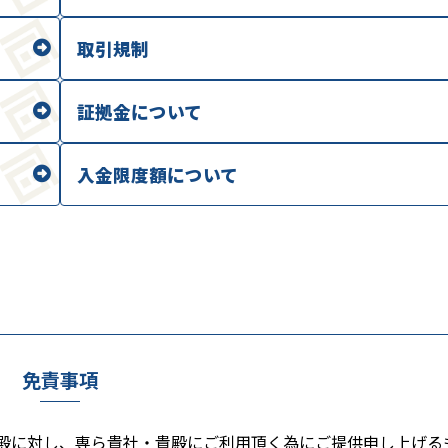
取引規制
証拠金について
入金限度額について
免責事項
る貴殿に対し、専ら貴社・貴殿にご利用頂く為にご提供申し上げる