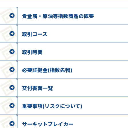
貴金属・原油等指数商品の概要
取引コース
取引時間
必要証拠金(指数先物)
交付書面一覧
重要事項(リスクについて)
サーキットブレイカー