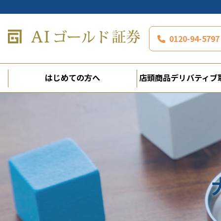
0120-94-5
はじめての方へ
店頭商品デリバティブ