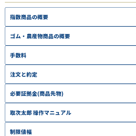
指数商品の概要
ゴム・農産物商品の概要
手数料
注文と約定
必要証拠金(商品先物)
取次太郎 操作マニュアル
制限値幅