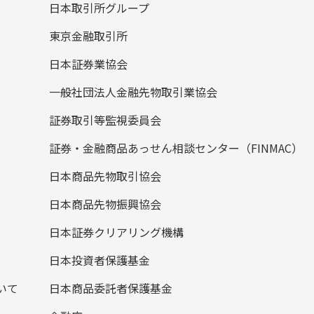
日本取引所グループ
東京金融取引所
日本証券業協会
一般社団法人金融先物取引業協会
証券取引等監視委員会
証券・金融商品あっせん相談センター（FINMAC）
日本商品先物取引協会
日本商品先物振興協会
日本証券クリアリング機構
日本投資者保護基金
いて
日本商品委託者保護基金