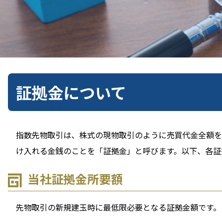
証拠金について
指数先物取引は、株式の現物取引のように売買代金全額を
け入れる金銭のことを「証拠金」と呼びます。以下、各証
当社証拠金所要額
先物取引の新規建玉時に最低限必要となる証拠金額です。