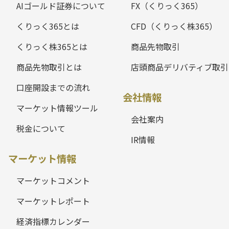
AIゴールド証券について
FX（くりっく365）
くりっく365とは
CFD（くりっく株365）
くりっく株365とは
商品先物取引
商品先物取引とは
店頭商品デリバティブ取引
口座開設までの流れ
会社情報
マーケット情報ツール
会社案内
税金について
IR情報
マーケット情報
マーケットコメント
マーケットレポート
経済指標カレンダー