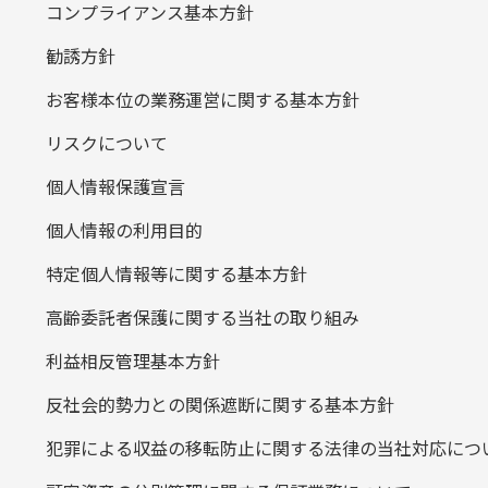
コンプライアンス基本方針
勧誘方針
お客様本位の業務運営に関する基本方針
リスクについて
個人情報保護宣言
個人情報の利用目的
特定個人情報等に関する基本方針
高齢委託者保護に関する当社の取り組み
利益相反管理基本方針
反社会的勢力との関係遮断に関する基本方針
犯罪による収益の移転防止に関する法律の当社対応につ