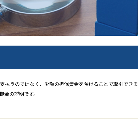
支払うのではなく、少額の担保資金を預けることで取引できま
拠金の説明です。