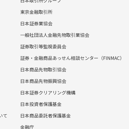
日本取引所グループ
東京金融取引所
日本証券業協会
一般社団法人金融先物取引業協会
証券取引等監視委員会
証券・金融商品あっせん相談センター（FINMAC）
日本商品先物取引協会
日本商品先物振興協会
日本証券クリアリング機構
日本投資者保護基金
いて
日本商品委託者保護基金
金融庁