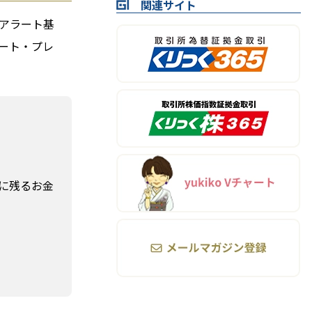
関連サイト
アラート基
ート・プレ
に残るお金