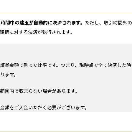
引時間中の建玉が自動的に決済されます。
ただし、取引時間外の
銘柄に対する決済が執行されます。
証拠金額で割った比率です。つまり、現時点で全て決済した時
ります。
範囲内で収まらない場合があります。
金額をご入金いただく必要がございます。