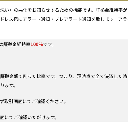
洗い）の悪化をお知らせするための機能です。証拠金維持率が
ドレス宛にアラート通知・プレアラート通知を致します。アラ
は証拠金維持率
100％
です。
証拠金額で割った比率です。つまり、現時点で全て決済した時
ります。
ず取引画面にてご確認ください。
面にてご確認いただけます。