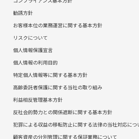
コンプライアンス基本方針
勧誘方針
お客様本位の業務運営に関する基本方針
リスクについて
個人情報保護宣言
個人情報の利用目的
特定個人情報等に関する基本方針
高齢委託者保護に関する当社の取り組み
利益相反管理基本方針
反社会的勢力との関係遮断に関する基本方針
犯罪による収益の移転防止に関する法律の当社対応につ
顧客資産の分別管理に関する保証業務について