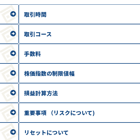
取引時間
取引コース
手数料
株価指数の制限値幅
損益計算方法
重要事項 （リスクについて)
リセットについて