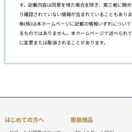
す。記載内容は同意を得た場合を除き、第三者に開示す
り確認されていない情報が含まれていることもありま
券(株)は本ホームページに記載の情報いずれについ
るものではありません。本ホームページで述べられてい
に変更または取消されることがあります。
はじめての方へ
取扱商品