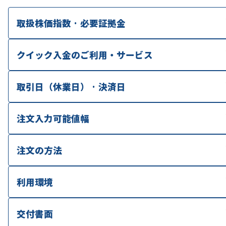
取扱株価指数 · 必要証拠金
クイック入金のご利用・サービス
取引日（休業日） · 決済日
注文入力可能値幅
注文の方法
利用環境
交付書面