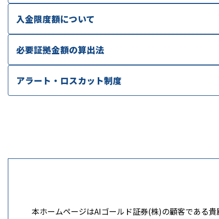
入金限度額について
必要証拠金額の算出法
アラート・ロスカット制度
本ホームページはAIゴールド証券(株)の顧客であ