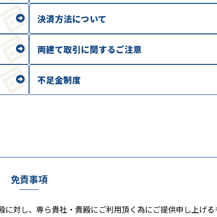
決済方法について
両建て取引に関するご注意
不足金制度
免責事項
る貴殿に対し、専ら貴社・貴殿にご利用頂く為にご提供申し上げる