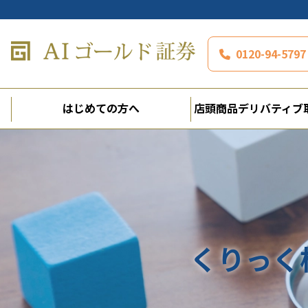
0120-94-5
はじめての方へ
店頭商品デリバティブ
くりっく