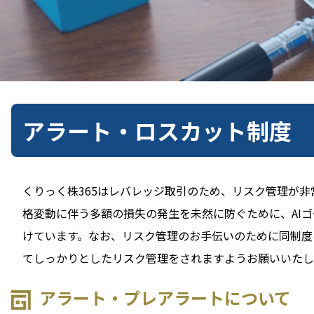
アラート・ロスカット制度
くりっく株365はレバレッジ取引のため、リスク管理が
格変動に伴う多額の損失の発生を未然に防ぐために、AI
けています。なお、リスク管理のお手伝いのために同制度
てしっかりとしたリスク管理をされますようお願いいたし
アラート・プレアラートについて