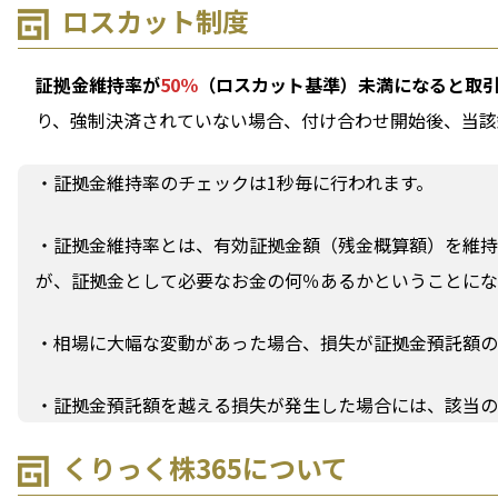
ロスカット制度
証拠金維持率が
50％
（ロスカット基準）未満になると取
り、強制決済されていない場合、付け合わせ開始後、当該
・証拠金維持率のチェックは1秒毎に行われます。
・証拠金維持率とは、有効証拠金額（残金概算額）を維持
が、証拠金として必要なお金の何％あるかということにな
・相場に大幅な変動があった場合、損失が証拠金預託額の
・証拠金預託額を越える損失が発生した場合には、該当の
くりっく株365について