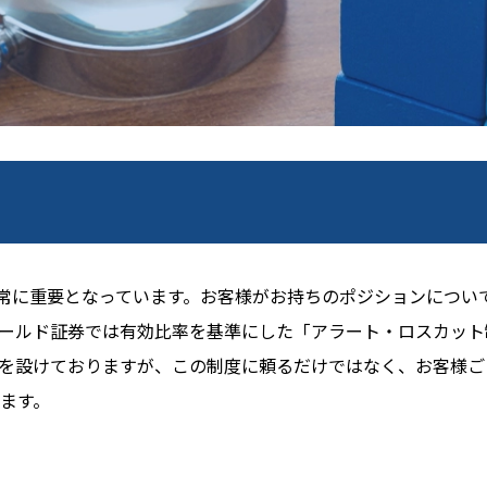
非常に重要となっています。お客様がお持ちのポジションについ
ゴールド証券では有効比率を基準にした「アラート・ロスカット
を設けておりますが、この制度に頼るだけではなく、お客様ご
ます。