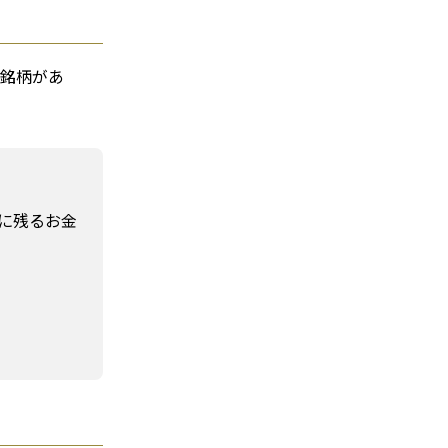
銘柄があ
に残るお金