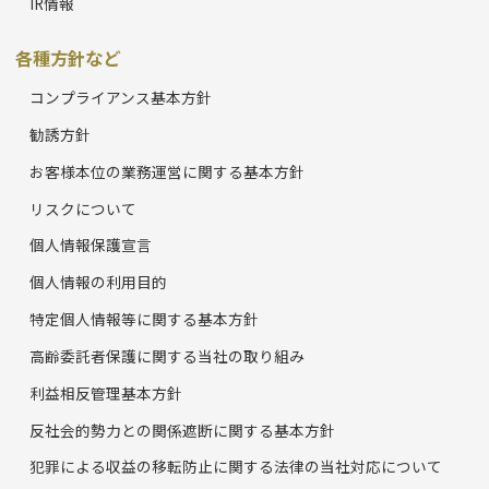
IR情報
各種方針など
コンプライアンス基本方針
勧誘方針
お客様本位の業務運営に関する基本方針
リスクについて
個人情報保護宣言
個人情報の利用目的
特定個人情報等に関する基本方針
高齢委託者保護に関する当社の取り組み
利益相反管理基本方針
反社会的勢力との関係遮断に関する基本方針
犯罪による収益の移転防止に関する法律の当社対応について