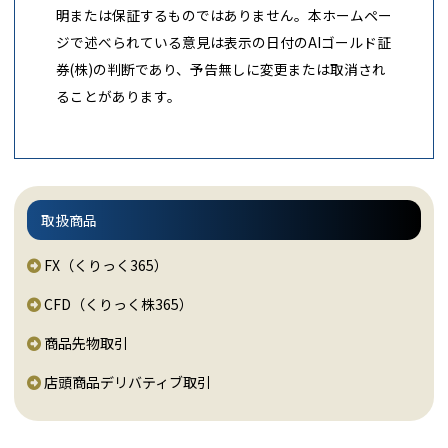
明または保証するものではありません。本ホームペー
ジで述べられている意見は表示の日付のAIゴールド証
券(株)の判断であり、予告無しに変更または取消され
ることがあります。
取扱商品
FX（くりっく365）
CFD（くりっく株365）
商品先物取引
店頭商品デリバティブ取引