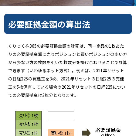
必要証拠金額の算出法
くりっく株365の必要証拠金額の計算は、同一商品の1枚あた
りの必要証拠金額に売りポジションと買いポジションの多い方
から少ない方の枚数を引いた枚数分を掛け合わせることで計算
できます（いわゆるネット方式）。例えば、2021年リセット
の日経225の買建玉を3枚、2021年リセットの日経225の売建
玉を5枚保有している場合の2021年リセットの日経225につい
ての必要証拠金は2枚分となります。