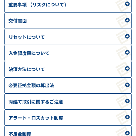
重要事項 （リスクについて)
交付書面
リセットについて
入金限度額について
決済方法について
必要証拠金額の算出法
両建て取引に関するご注意
アラート・ロスカット制度
不足金制度