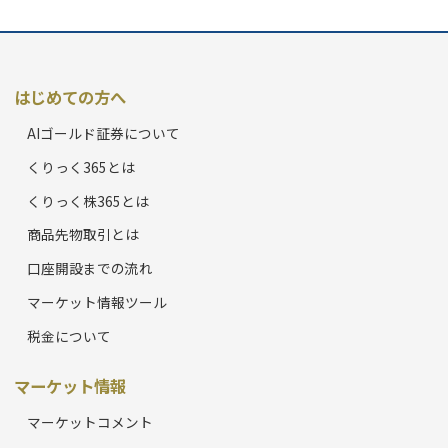
はじめての方へ
AIゴールド証券について
くりっく365とは
くりっく株365とは
商品先物取引とは
口座開設までの流れ
マーケット情報ツール
税金について
マーケット情報
マーケットコメント