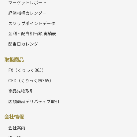
マーケットレポート
経済指標カレンダー
スワップポイントデータ
金利・配当相当額 実績表
配当日カレンダー
取扱商品
FX（くりっく365）
CFD（くりっく株365）
商品先物取引
店頭商品デリバティブ取引
会社情報
会社案内