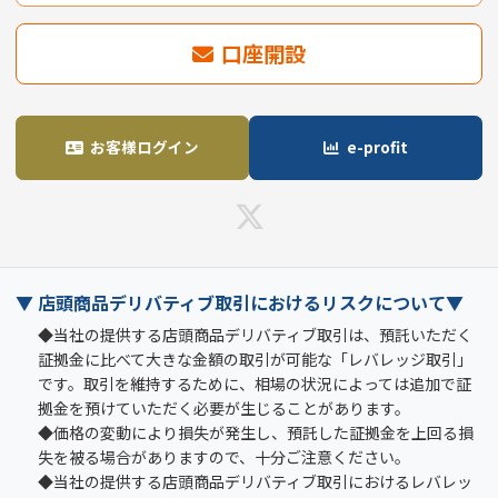
口座開設
お客様ログイン
e-profit
▼ 店頭商品デリバティブ取引におけるリスクについて▼
◆当社の提供する店頭商品デリバティブ取引は、預託いただく
証拠金に比べて大きな金額の取引が可能な「レバレッジ取引」
です。取引を維持するために、相場の状況によっては追加で証
拠金を預けていただく必要が生じることがあります。
◆価格の変動により損失が発生し、預託した証拠金を上回る損
失を被る場合がありますので、十分ご注意ください。
◆当社の提供する店頭商品デリバティブ取引におけるレバレッ