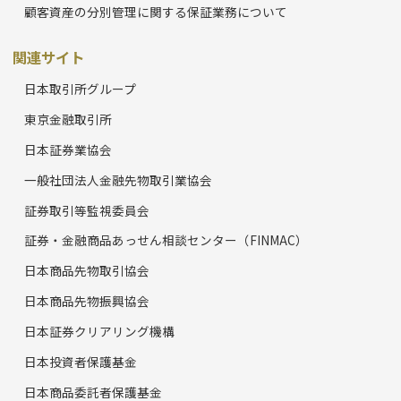
顧客資産の分別管理に関する保証業務について
関連サイト
日本取引所グループ
東京金融取引所
日本証券業協会
一般社団法人金融先物取引業協会
証券取引等監視委員会
証券・金融商品あっせん相談センター（FINMAC）
日本商品先物取引協会
日本商品先物振興協会
日本証券クリアリング機構
日本投資者保護基金
日本商品委託者保護基金