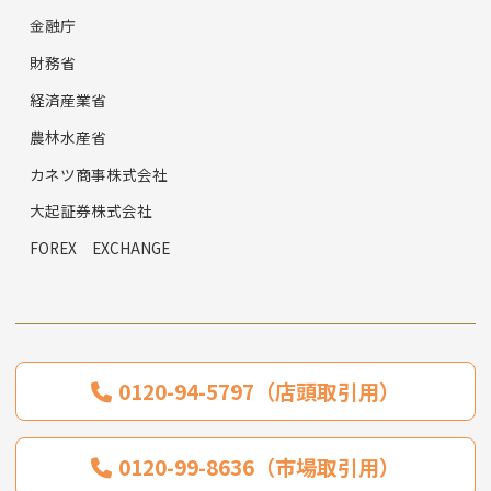
金融庁
財務省
経済産業省
農林水産省
カネツ商事株式会社
大起証券株式会社
FOREX EXCHANGE
0120-94-5797（店頭取引用）
0120-99-8636（市場取引用）