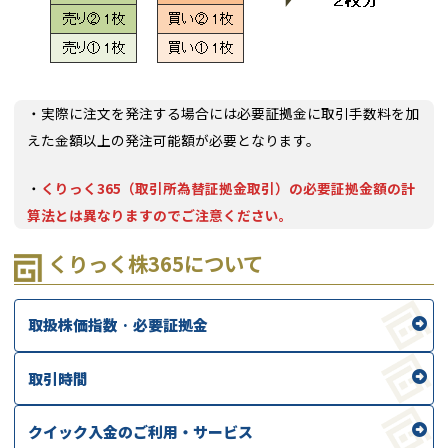
・実際に注文を発注する場合には必要証拠金に取引手数料を加
えた金額以上の発注可能額が必要となります。
・
くりっく365（取引所為替証拠金取引）の必要証拠金額の計
算法とは異なりますのでご注意ください。
くりっく株365について
取扱株価指数 · 必要証拠金
取引時間
クイック入金のご利用・サービス