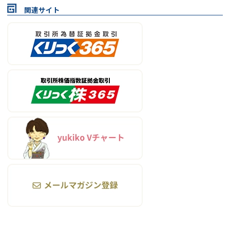
関連サイト