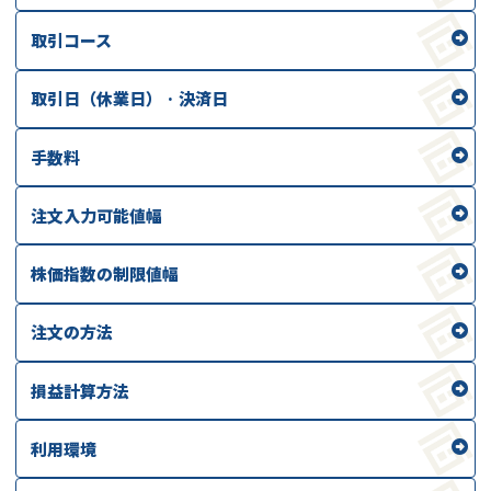
取引コース
取引日（休業日） · 決済日
手数料
注文入力可能値幅
株価指数の制限値幅
注文の方法
損益計算方法
利用環境