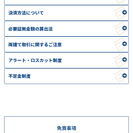
決済方法について
必要証拠金額の算出法
両建て取引に関するご注意
アラート・ロスカット制度
不足金制度
免責事項