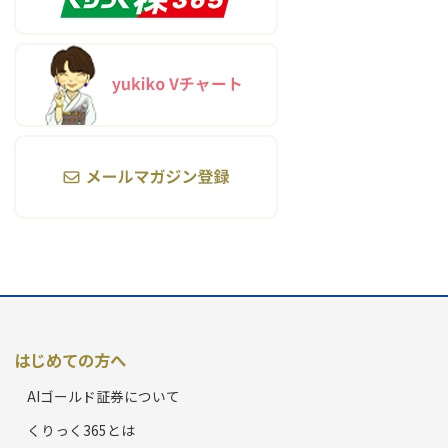
はじめての方へ
AIゴールド証券について
くりっく365とは