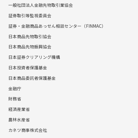
一般社団法人金融先物取引業協会
証券取引等監視委員会
証券・金融商品あっせん相談センター（FINMAC）
日本商品先物取引協会
日本商品先物振興協会
日本証券クリアリング機構
日本投資者保護基金
日本商品委託者保護基金
金融庁
財務省
経済産業省
農林水産省
カネツ商事株式会社