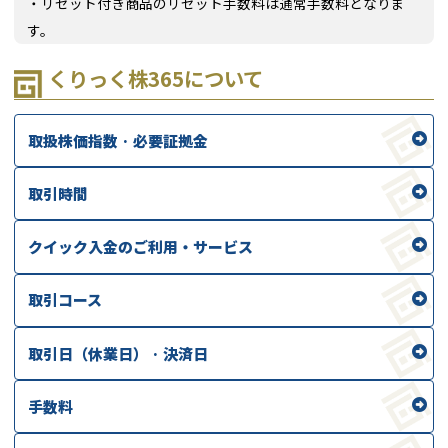
・リセット付き商品のリセット手数料は通常手数料となりま
す。
くりっく株365について
取扱株価指数 · 必要証拠金
取引時間
クイック入金のご利用・サービス
取引コース
取引日（休業日） · 決済日
手数料