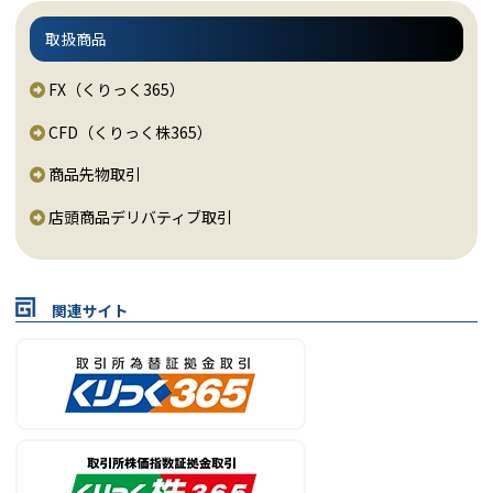
取扱商品
FX（くりっく365）
CFD（くりっく株365）
商品先物取引
店頭商品デリバティブ取引
関連サイト