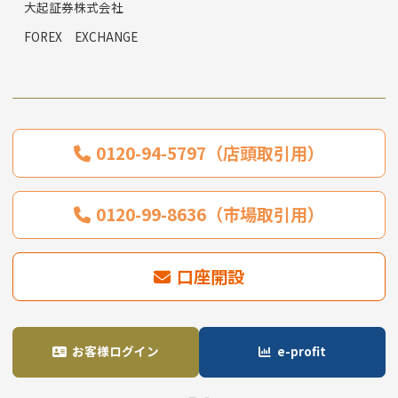
大起証券株式会社
FOREX EXCHANGE
0120-94-5797（店頭取引用）
0120-99-8636（市場取引用）
口座開設
お客様ログイン
e-profit