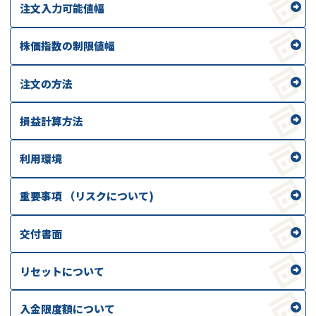
注文入力可能値幅
株価指数の制限値幅
注文の方法
損益計算方法
利用環境
重要事項 （リスクについて)
交付書面
リセットについて
入金限度額について