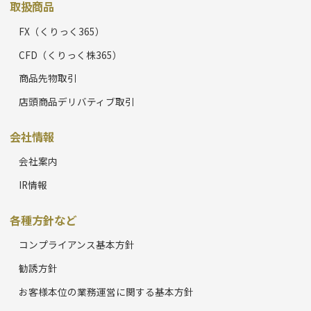
取扱商品
FX（くりっく365）
CFD（くりっく株365）
商品先物取引
店頭商品デリバティブ取引
会社情報
会社案内
IR情報
各種方針など
コンプライアンス基本方針
勧誘方針
お客様本位の業務運営に関する基本方針