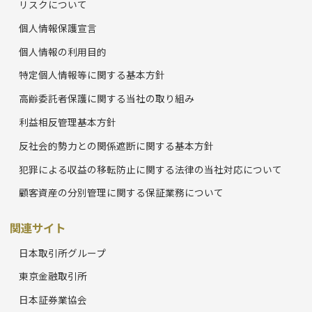
リスクについて
個人情報保護宣言
個人情報の利用目的
特定個人情報等に関する基本方針
高齢委託者保護に関する当社の取り組み
利益相反管理基本方針
反社会的勢力との関係遮断に関する基本方針
犯罪による収益の移転防止に関する法律の当社対応について
顧客資産の分別管理に関する保証業務について
関連サイト
日本取引所グループ
東京金融取引所
日本証券業協会