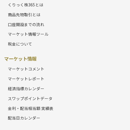
くりっく株365とは
商品先物取引とは
口座開設までの流れ
マーケット情報ツール
税金について
マーケット情報
マーケットコメント
マーケットレポート
経済指標カレンダー
スワップポイントデータ
金利・配当相当額 実績表
配当日カレンダー