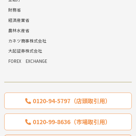
財務省
経済産業省
農林水産省
カネツ商事株式会社
大起証券株式会社
FOREX EXCHANGE
0120-94-5797（店頭取引用）
0120-99-8636（市場取引用）