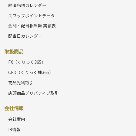
経済指標カレンダー
スワップポイントデータ
金利・配当相当額 実績表
配当日カレンダー
取扱商品
FX（くりっく365）
CFD（くりっく株365）
商品先物取引
店頭商品デリバティブ取引
会社情報
会社案内
IR情報