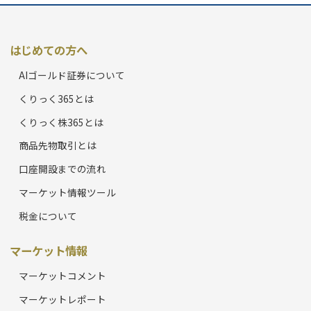
はじめての方へ
AIゴールド証券について
くりっく365とは
くりっく株365とは
商品先物取引とは
口座開設までの流れ
マーケット情報ツール
税金について
マーケット情報
マーケットコメント
マーケットレポート