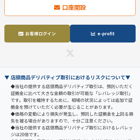
口座開設
お客様ログイン
e-profit
▼ 店頭商品デリバティブ取引におけるリスクについて▼
◆当社の提供する店頭商品デリバティブ取引は、預託いただく
証拠金に比べて大きな金額の取引が可能な「レバレッジ取引」
です。取引を維持するために、相場の状況によっては追加で証
拠金を預けていただく必要が生じることがあります。
◆価格の変動により損失が発生し、預託した証拠金を上回る損
失を被る場合がありますので、十分ご注意ください。
◆当社の提供する店頭商品デリバティブ取引におけるレバレッ
ジは20倍です。