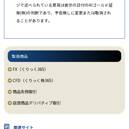
ジで述べられている意見は表示の日付のAIゴールド証
券(株)の判断であり、予告無しに変更または取消され
ることがあります。
取扱商品
FX（くりっく365）
CFD（くりっく株365）
商品先物取引
店頭商品デリバティブ取引
関連サイト