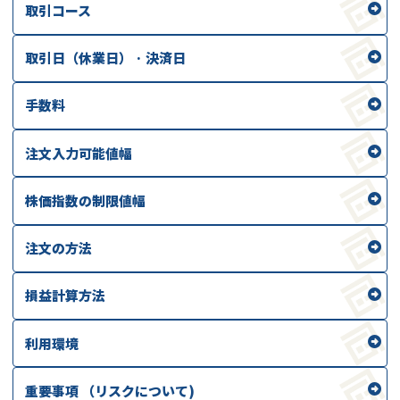
取引コース
取引日（休業日） · 決済日
手数料
注文入力可能値幅
株価指数の制限値幅
注文の方法
損益計算方法
利用環境
重要事項 （リスクについて)