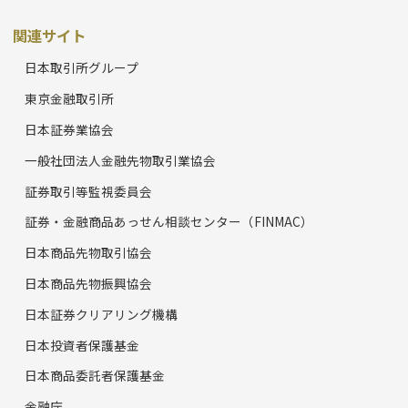
関連サイト
日本取引所グループ
東京金融取引所
日本証券業協会
一般社団法人金融先物取引業協会
証券取引等監視委員会
証券・金融商品あっせん相談センター（FINMAC）
日本商品先物取引協会
日本商品先物振興協会
日本証券クリアリング機構
日本投資者保護基金
日本商品委託者保護基金
金融庁