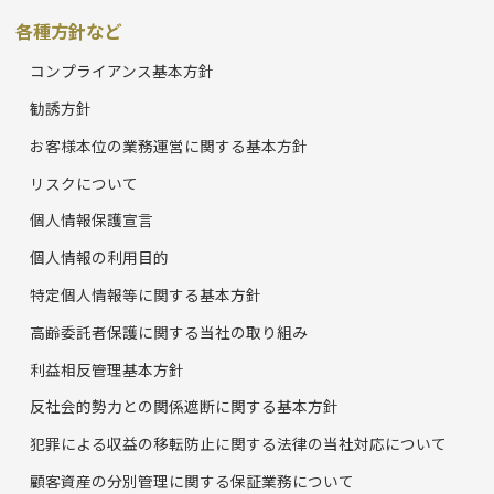
各種方針など
コンプライアンス基本方針
勧誘方針
お客様本位の業務運営に関する基本方針
リスクについて
個人情報保護宣言
個人情報の利用目的
特定個人情報等に関する基本方針
高齢委託者保護に関する当社の取り組み
利益相反管理基本方針
反社会的勢力との関係遮断に関する基本方針
犯罪による収益の移転防止に関する法律の当社対応について
顧客資産の分別管理に関する保証業務について