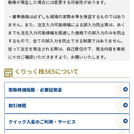
動等が発生した場合には変更する可能性があります。
・基準価格は必ずしも相場の実勢水準を保証するものではあり
ません。また、注文入力可能値幅による誤入力防止策は、あく
までも注文入力可能値幅を超過した価格での誤入力のみを防止
するもので、全ての誤入力を防止できる制度ではありません。
従って注文を発注される際は、自己責任の下、発注内容を事前
に十分ご確認いただきますよう、お願いいたします。
くりっく株365について
取扱株価指数 · 必要証拠金
取引時間
クイック入金のご利用・サービス