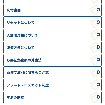
交付書面
リセットについて
入金限度額について
決済方法について
必要証拠金額の算出法
両建て取引に関するご注意
アラート・ロスカット制度
不足金制度