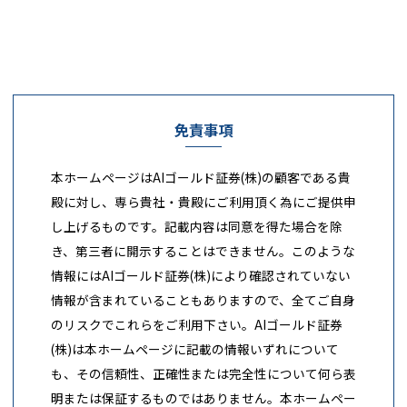
免責事項
本ホームページはAIゴールド証券(株)の顧客である貴
殿に対し、専ら貴社・貴殿にご利用頂く為にご提供申
し上げるものです。記載内容は同意を得た場合を除
き、第三者に開示することはできません。このような
情報にはAIゴールド証券(株)により確認されていない
情報が含まれていることもありますので、全てご自身
のリスクでこれらをご利用下さい。AIゴールド証券
(株)は本ホームページに記載の情報いずれについて
も、その信頼性、正確性または完全性について何ら表
明または保証するものではありません。本ホームペー