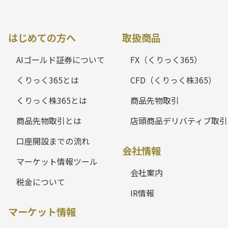
はじめての方へ
取扱商品
AIゴールド証券について
FX（くりっく365）
くりっく365とは
CFD（くりっく株365）
くりっく株365とは
商品先物取引
商品先物取引とは
店頭商品デリバティブ取引
口座開設までの流れ
会社情報
マーケット情報ツール
会社案内
税金について
IR情報
マーケット情報