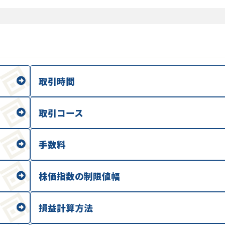
取引時間
取引コース
手数料
株価指数の制限値幅
損益計算方法