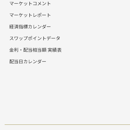
マーケットコメント
マーケットレポート
経済指標カレンダー
スワップポイントデータ
金利・配当相当額 実績表
配当日カレンダー