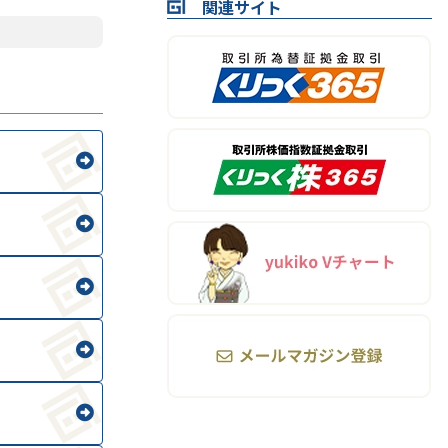
関連サイト