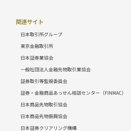
関連サイト
日本取引所グループ
東京金融取引所
日本証券業協会
一般社団法人金融先物取引業協会
証券取引等監視委員会
証券・金融商品あっせん相談センター（FINMAC）
日本商品先物取引協会
日本商品先物振興協会
日本証券クリアリング機構