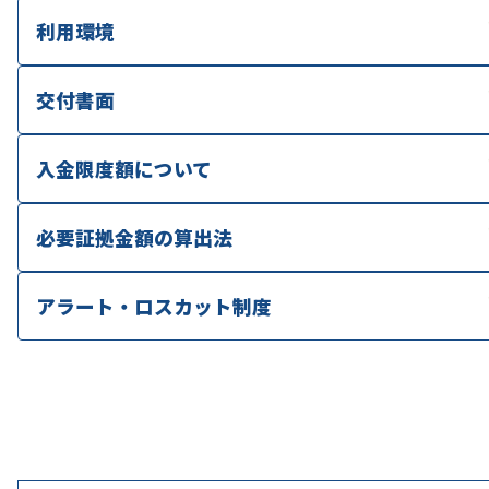
利用環境
交付書面
入金限度額について
必要証拠金額の算出法
アラート・ロスカット制度