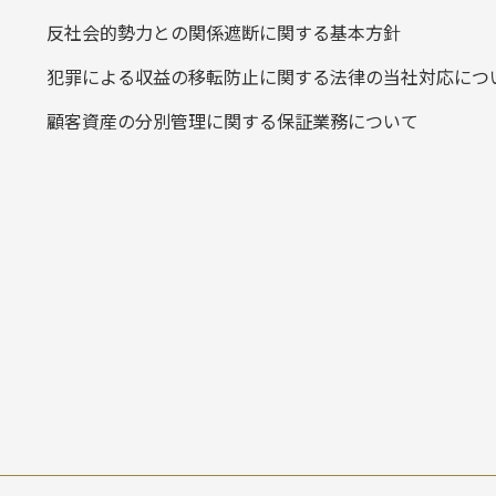
反社会的勢力との関係遮断に関する基本方針
犯罪による収益の移転防止に関する法律の当社対応につ
顧客資産の分別管理に関する保証業務について