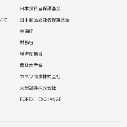
日本投資者保護基金
いて
日本商品委託者保護基金
金融庁
財務省
経済産業省
農林水産省
カネツ商事株式会社
大起証券株式会社
FOREX EXCHANGE