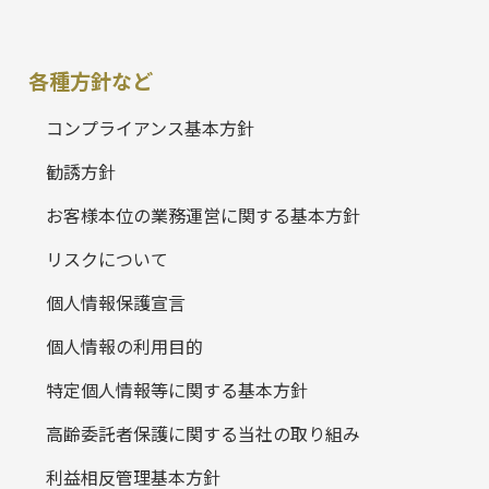
各種方針など
コンプライアンス基本方針
勧誘方針
お客様本位の業務運営に関する基本方針
リスクについて
個人情報保護宣言
個人情報の利用目的
特定個人情報等に関する基本方針
高齢委託者保護に関する当社の取り組み
利益相反管理基本方針