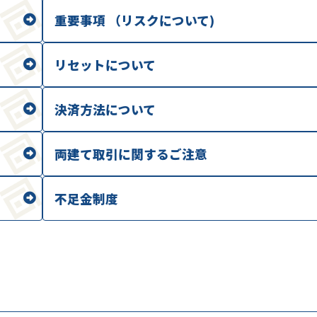
重要事項 （リスクについて)
リセットについて
決済方法について
両建て取引に関するご注意
不足金制度