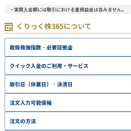
・実質入金額には取引における差損益金は含みません。
くりっく株365について
取扱株価指数 · 必要証拠金
クイック入金のご利用・サービス
取引日（休業日） · 決済日
注文入力可能値幅
注文の方法