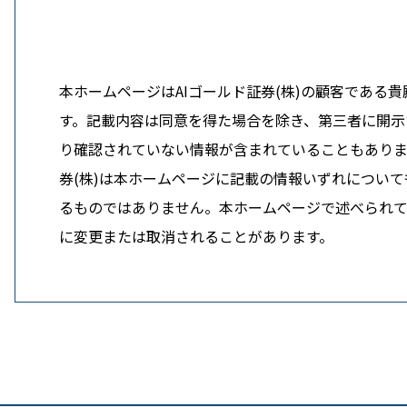
本ホームページはAIゴールド証券(株)の顧客であ
す。記載内容は同意を得た場合を除き、第三者に開示す
り確認されていない情報が含まれていることもありま
券(株)は本ホームページに記載の情報いずれについ
るものではありません。本ホームページで述べられてい
に変更または取消されることがあります。