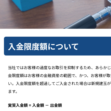
入金限度額について
当社ではお客様の過度なお取引を抑制するため、あらかじ
金限度額はお客様の金融資産の範囲で、かつ、お客様が取
い。入金限度額を超過してご入金された場合は新規建玉が
ます。
実質入金額 = 入金額 － 出金額