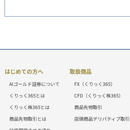
はじめての方へ
取扱商品
AIゴールド証券について
FX（くりっく365）
くりっく365とは
CFD（くりっく株365）
くりっく株365とは
商品先物取引
商品先物取引とは
店頭商品デリバティブ取引