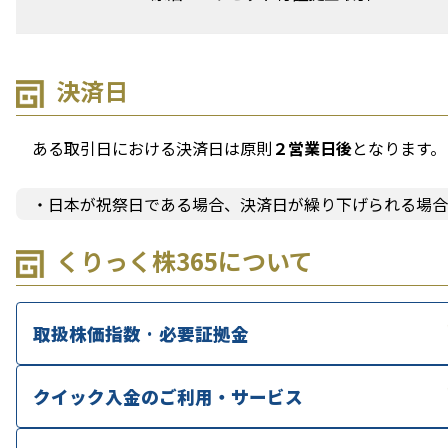
決済日
ある取引日における決済日は原則
２営業日後
となります。
・日本が祝祭日である場合、決済日が繰り下げられる場合
くりっく株365について
取扱株価指数 · 必要証拠金
クイック入金のご利用・サービス