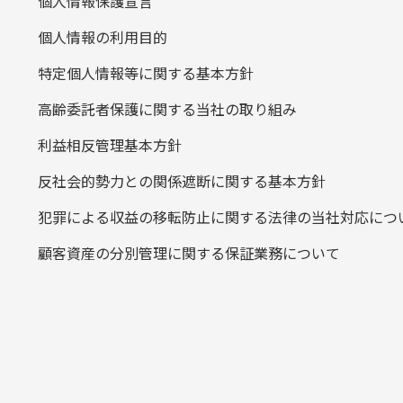
個人情報保護宣言
個人情報の利用目的
特定個人情報等に関する基本方針
高齢委託者保護に関する当社の取り組み
利益相反管理基本方針
反社会的勢力との関係遮断に関する基本方針
犯罪による収益の移転防止に関する法律の当社対応につ
顧客資産の分別管理に関する保証業務について