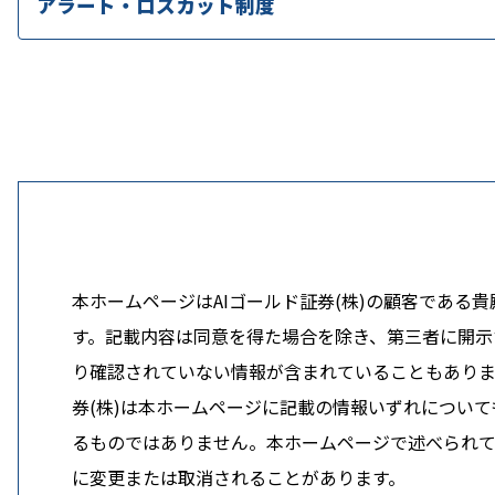
アラート・ロスカット制度
本ホームページはAIゴールド証券(株)の顧客であ
す。記載内容は同意を得た場合を除き、第三者に開示す
り確認されていない情報が含まれていることもありま
券(株)は本ホームページに記載の情報いずれについ
るものではありません。本ホームページで述べられてい
に変更または取消されることがあります。