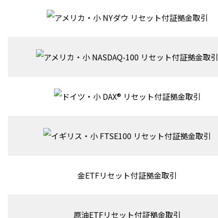
NYダウ リセット付証拠金取引
NASDAQ-100 リセット付証拠金取
DAX® リセット付証拠金取引
FTSE100 リセット付証拠金取引
金ETFリセット付証拠金取引
原油ETFリセット付証拠金取引