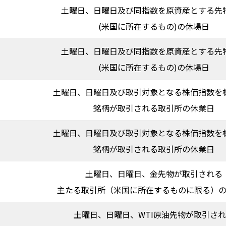
土曜日、日曜日及び同指数を原資産とする先
(米国に所在するもの)の休場日
土曜日、日曜日及び同指数を原資産とする先
引
(米国に所在するもの)の休場日
土曜日、日曜日及び取引対象となる株価指数を
銘柄が取引される取引所の休業日
土曜日、日曜日及び取引対象となる株価指数を
銘柄が取引される取引所の休業日
土曜日、日曜日、金先物が取引される
主たる取引所（米国に所在するものに限る）
土曜日、日曜日、WTI原油先物が取引さ