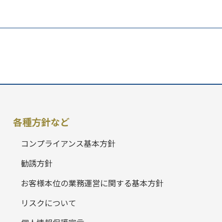
各種方針など
コンプライアンス基本方針
勧誘方針
お客様本位の業務運営に関する基本方針
リスクについて