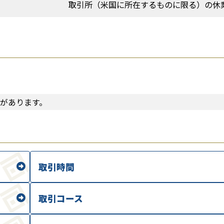
取引所（米国に所在するものに限る）の休
があります。
取引時間
取引コース