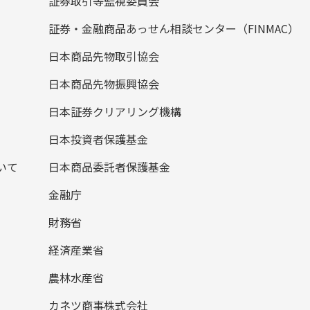
証券取引等監視委員会
証券・金融商品あっせん相談センター（FINMAC）
日本商品先物取引協会
日本商品先物振興協会
日本証券クリアリング機構
日本投資者保護基金
いて
日本商品委託者保護基金
金融庁
財務省
経済産業省
農林水産省
カネツ商事株式会社