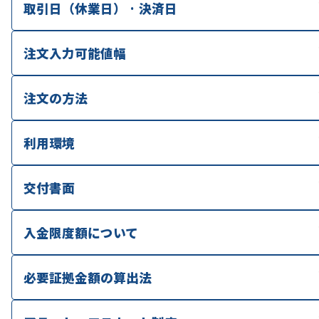
取引日（休業日） · 決済日
注文入力可能値幅
注文の方法
利用環境
交付書面
入金限度額について
必要証拠金額の算出法