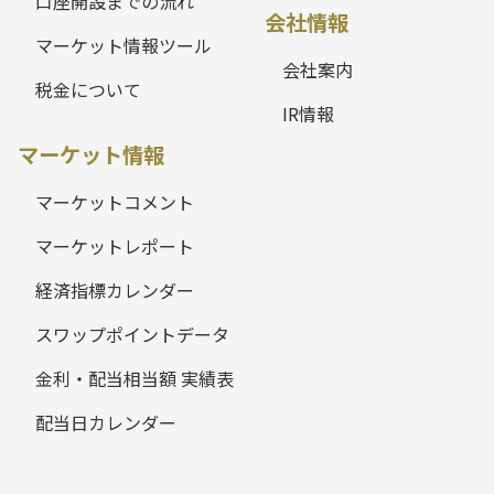
口座開設までの流れ
会社情報
マーケット情報ツール
会社案内
税金について
IR情報
マーケット情報
マーケットコメント
マーケットレポート
経済指標カレンダー
スワップポイントデータ
金利・配当相当額 実績表
配当日カレンダー