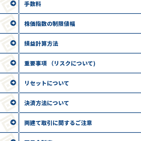
手数料
株価指数の制限値幅
損益計算方法
重要事項 （リスクについて)
リセットについて
決済方法について
両建て取引に関するご注意