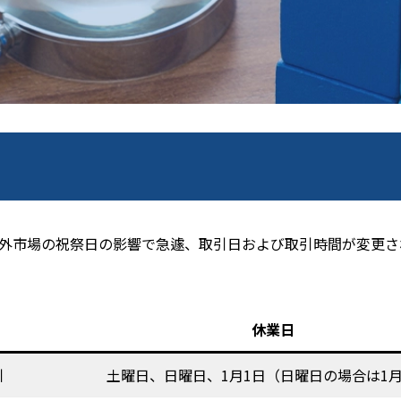
外市場の祝祭日の影響で急遽、取引日および取引時間が変更さ
休業日
引
土曜日、日曜日、1月1日（日曜日の場合は1月