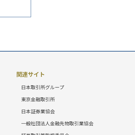
関連サイト
日本取引所グループ
東京金融取引所
日本証券業協会
一般社団法人金融先物取引業協会