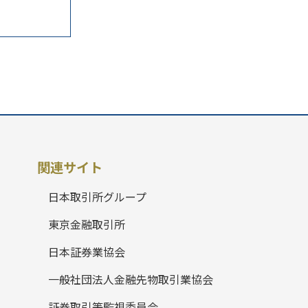
関連サイト
日本取引所グループ
東京金融取引所
日本証券業協会
一般社団法人金融先物取引業協会
証券取引等監視委員会