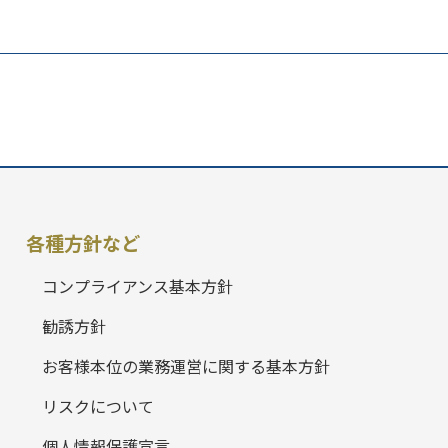
各種方針など
コンプライアンス基本方針
勧誘方針
お客様本位の業務運営に関する基本方針
リスクについて
個人情報保護宣言