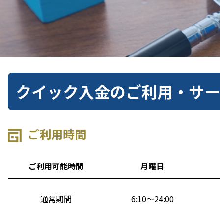
クイック入金のご利用・サー
ご利用時間
ご利用可能時間
月曜日
通常期間
6:10～24:00