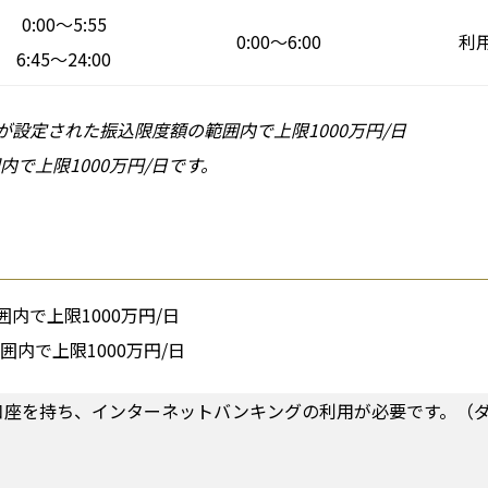
0:00～5:55
0:00～6:00
利
6:45～24:00
が設定された振込限度額の範囲内で上限1000万円/日
で上限1000万円/日です。
内で上限1000万円/日
内で上限1000万円/日
口座を持ち、インターネットバンキングの利用が必要です。（