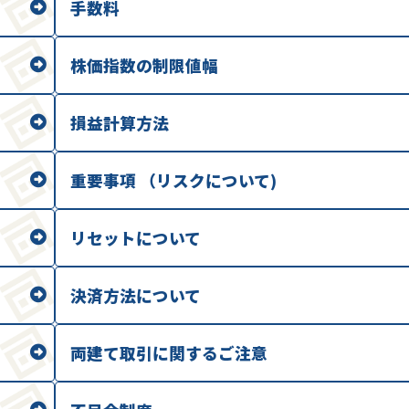
手数料
株価指数の制限値幅
損益計算方法
重要事項 （リスクについて)
リセットについて
決済方法について
両建て取引に関するご注意