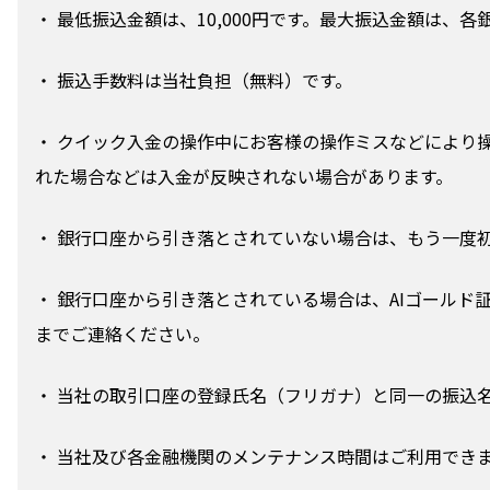
・ 最低振込金額は、10,000円です。最大振込金額は、
・ 振込手数料は当社負担（無料）です。
・ クイック入金の操作中にお客様の操作ミスなどにより
れた場合などは入金が反映されない場合があります。
・ 銀行口座から引き落とされていない場合は、もう一度
・ 銀行口座から引き落とされている場合は、AIゴールド証券コ
までご連絡ください。
・ 当社の取引口座の登録氏名（フリガナ）と同一の振込
・ 当社及び各金融機関のメンテナンス時間はご利用でき