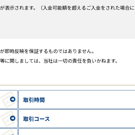
が表示されます。（入金可能額を超えるご入金をされた場合に
すが即時反映を保証するものではありません。
等に関しましては、当社は一切の責任を負いかねます。
取引時間
取引コース