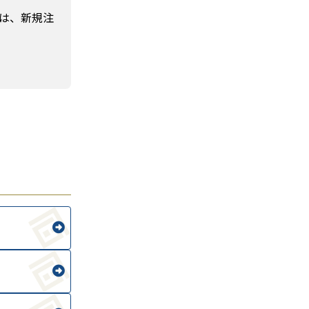
は、新規注