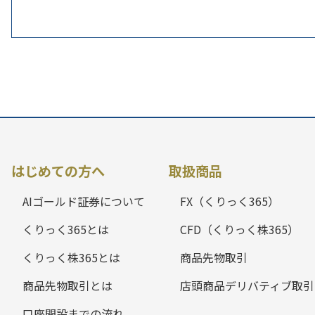
はじめての方へ
取扱商品
AIゴールド証券について
FX（くりっく365）
くりっく365とは
CFD（くりっく株365）
くりっく株365とは
商品先物取引
商品先物取引とは
店頭商品デリバティブ取引
口座開設までの流れ