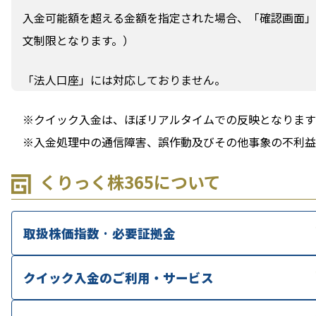
入金可能額を超える金額を指定された場合、「確認画面」
文制限となります。）
「法人口座」には対応しておりません。
※クイック入金は、ほぼリアルタイムでの反映となりま
※入金処理中の通信障害、誤作動及びその他事象の不利益
くりっく株365について
取扱株価指数 · 必要証拠金
クイック入金のご利用・サービス