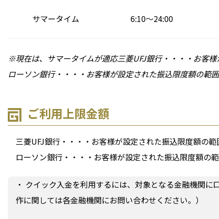
サマータイム
6:10～24:00
※現在は、サマータイムが適応三菱UFJ銀行・・・・お客様
ローソン銀行・・・・お客様が設定された振込限度額の範囲内
ご利用上限金額
三菱UFJ銀行・・・・お客様が設定された振込限度額の範囲
ローソン銀行・・・・お客様が設定された振込限度額の範囲
・ クイック入金を利用するには、対象となる金融機関に
作に関しては各金融機関にお問い合わせください。）