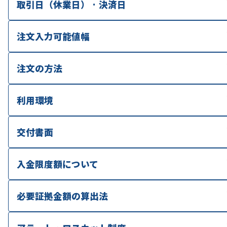
取引日（休業日） · 決済日
注文入力可能値幅
注文の方法
利用環境
交付書面
入金限度額について
必要証拠金額の算出法