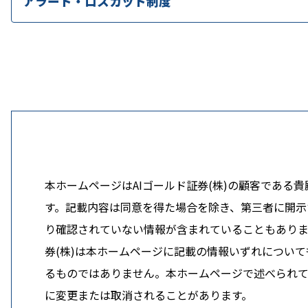
アラート・ロスカット制度
本ホームページはAIゴールド証券(株)の顧客であ
す。記載内容は同意を得た場合を除き、第三者に開示す
り確認されていない情報が含まれていることもありま
券(株)は本ホームページに記載の情報いずれについ
るものではありません。本ホームページで述べられてい
に変更または取消されることがあります。