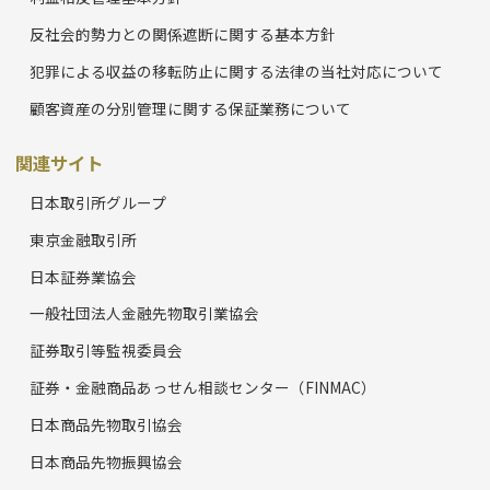
反社会的勢力との関係遮断に関する基本方針
犯罪による収益の移転防止に関する法律の当社対応について
顧客資産の分別管理に関する保証業務について
関連サイト
日本取引所グループ
東京金融取引所
日本証券業協会
一般社団法人金融先物取引業協会
証券取引等監視委員会
証券・金融商品あっせん相談センター（FINMAC）
日本商品先物取引協会
日本商品先物振興協会