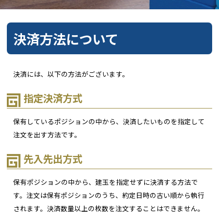
決済方法について
決済には、以下の方法がございます。
指定決済方式
保有しているポジションの中から、決済したいものを指定して
注文を出す方法です。
先入先出方式
保有ポジションの中から、建玉を指定せずに決済する方法で
す。注文は保有ポジションのうち、約定日時の古い順から執行
されます。決済数量以上の枚数を注文することはできません。