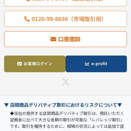
0120-99-8636（市場取引用）
口座開設
お客様ログイン
e-profit
▼ 店頭商品デリバティブ取引におけるリスクについて▼
◆当社の提供する店頭商品デリバティブ取引は、預託いただく
証拠金に比べて大きな金額の取引が可能な「レバレッジ取引」
です。取引を維持するために、相場の状況によっては追加で証