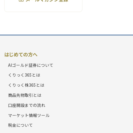
はじめての方へ
AIゴールド証券について
くりっく365とは
くりっく株365とは
商品先物取引とは
口座開設までの流れ
マーケット情報ツール
税金について