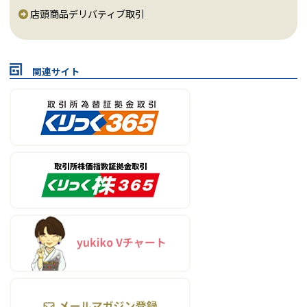
店頭商品デリバティブ取引
関連サイト