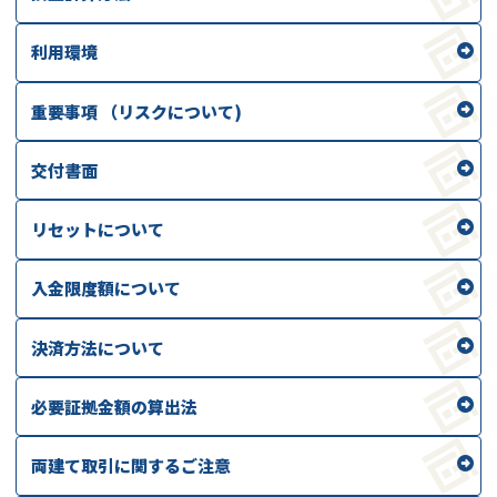
利用環境
重要事項 （リスクについて)
交付書面
リセットについて
入金限度額について
決済方法について
必要証拠金額の算出法
両建て取引に関するご注意