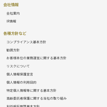
会社情報
会社案内
IR情報
各種方針など
コンプライアンス基本方針
勧誘方針
お客様本位の業務運営に関する基本方針
リスクについて
個人情報保護宣言
個人情報の利用目的
特定個人情報等に関する基本方針
高齢委託者保護に関する当社の取り組み
利益相反管理基本方針