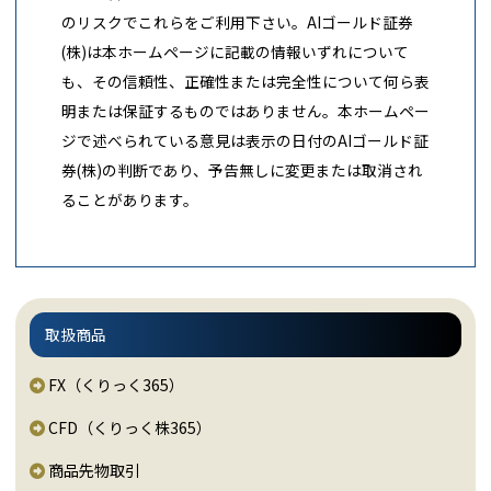
のリスクでこれらをご利用下さい。AIゴールド証券
(株)は本ホームページに記載の情報いずれについて
も、その信頼性、正確性または完全性について何ら表
明または保証するものではありません。本ホームペー
ジで述べられている意見は表示の日付のAIゴールド証
券(株)の判断であり、予告無しに変更または取消され
ることがあります。
取扱商品
FX（くりっく365）
CFD（くりっく株365）
商品先物取引