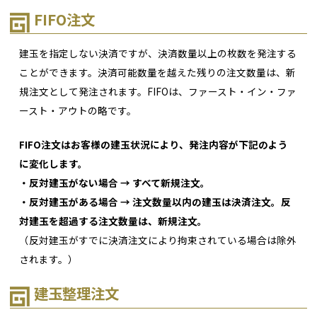
FIFO注文
建玉を指定しない決済ですが、決済数量以上の枚数を発注する
ことができます。決済可能数量を越えた残りの注文数量は、新
規注文として発注されます。FIFOは、ファースト・イン・ファ
ースト・アウトの略です。
FIFO注文はお客様の建玉状況により、発注内容が下記のよう
に変化します。
・反対建玉がない場合 → すべて新規注文。
・反対建玉がある場合 → 注文数量以内の建玉は決済注文。反
対建玉を超過する注文数量は、新規注文。
（反対建玉がすでに決済注文により拘束されている場合は除外
されます。）
建玉整理注文