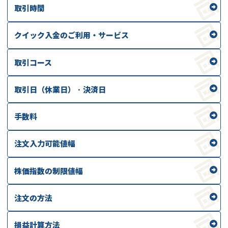
取引時間
クイック入金のご利用・サービス
取引コース
取引日（休業日） · 決済日
手数料
注文入力可能値幅
株価指数の制限値幅
注文の方法
損益計算方法