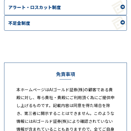
アラート・ロスカット制度
不足金制度
免責事項
本ホームページはAIゴールド証券(株)の顧客である貴
殿に対し、専ら貴社・貴殿にご利用頂く為にご提供申
し上げるものです。記載内容は同意を得た場合を除
き、第三者に開示することはできません。このような
情報にはAIゴールド証券(株)により確認されていない
情報が含まれていることもありますので、全てご自身