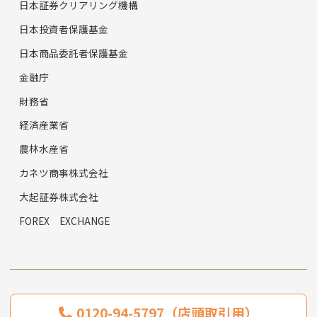
日本証券クリアリング機構
日本投資者保護基金
日本商品委託者保護基金
金融庁
財務省
経済産業省
農林水産省
カネツ商事株式会社
大起証券株式会社
FOREX EXCHANGE
0120-94-5797（店頭取引用）