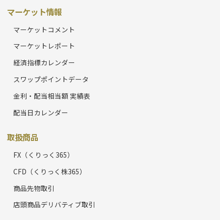
マーケット情報
マーケットコメント
マーケットレポート
経済指標カレンダー
スワップポイントデータ
金利・配当相当額 実績表
配当日カレンダー
取扱商品
FX（くりっく365）
CFD（くりっく株365）
商品先物取引
店頭商品デリバティブ取引