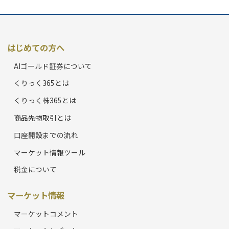
はじめての方へ
AIゴールド証券について
くりっく365とは
くりっく株365とは
商品先物取引とは
口座開設までの流れ
マーケット情報ツール
税金について
マーケット情報
マーケットコメント