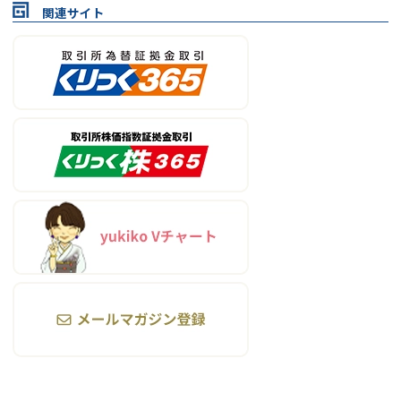
関連サイト