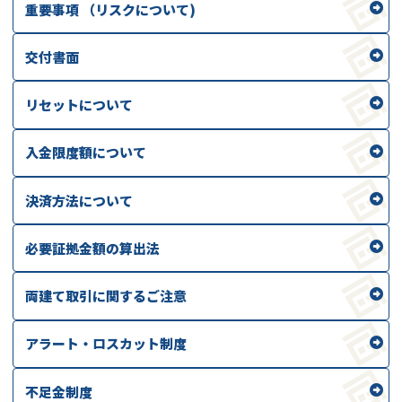
重要事項 （リスクについて)
交付書面
リセットについて
入金限度額について
決済方法について
必要証拠金額の算出法
両建て取引に関するご注意
アラート・ロスカット制度
不足金制度