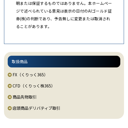
明または保証するものではありません。本ホームペー
ジで述べられている意見は表示の日付のAIゴールド証
券(株)の判断であり、予告無しに変更または取消され
ることがあります。
取扱商品
FX（くりっく365）
CFD（くりっく株365）
商品先物取引
店頭商品デリバティブ取引