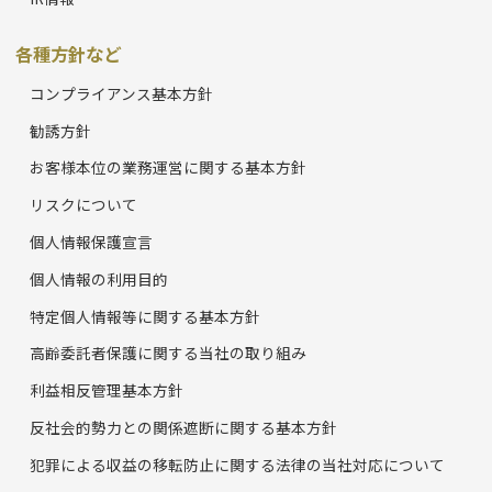
各種方針など
コンプライアンス基本方針
勧誘方針
お客様本位の業務運営に関する基本方針
リスクについて
個人情報保護宣言
個人情報の利用目的
特定個人情報等に関する基本方針
高齢委託者保護に関する当社の取り組み
利益相反管理基本方針
反社会的勢力との関係遮断に関する基本方針
犯罪による収益の移転防止に関する法律の当社対応について