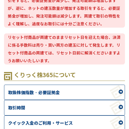
引をすると、必要証拠金が減少し、発注可能額は増加します
が、逆に、ネットの建玉数量が増加する取引をすると、必要証
拠金が増加し、発注可能額は減少します。両建て取引の特性を
よく理解し、過度なお取引には十分ご注意ください。
リセット付商品が両建てのままリセット日を迎えた場合、決済
に係る手数料は売り・買い両方の建玉に対して発生します。リ
セット付商品の両建ては、リセット日前に解消くださいますよ
うお願いいたしいます。
くりっく株365について
取扱株価指数 · 必要証拠金
取引時間
クイック入金のご利用・サービス