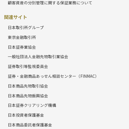
顧客資産の分別管理に関する保証業務について
関連サイト
日本取引所グループ
東京金融取引所
日本証券業協会
一般社団法人金融先物取引業協会
証券取引等監視委員会
証券・金融商品あっせん相談センター（FINMAC）
日本商品先物取引協会
日本商品先物振興協会
日本証券クリアリング機構
日本投資者保護基金
日本商品委託者保護基金