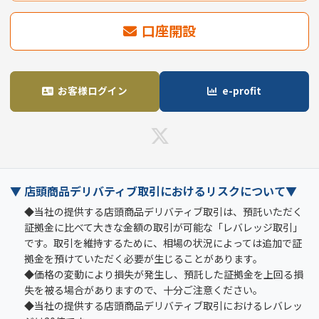
口座開設
お客様ログイン
e-profit
▼ 店頭商品デリバティブ取引におけるリスクについて▼
◆当社の提供する店頭商品デリバティブ取引は、預託いただく
証拠金に比べて大きな金額の取引が可能な「レバレッジ取引」
です。取引を維持するために、相場の状況によっては追加で証
拠金を預けていただく必要が生じることがあります。
◆価格の変動により損失が発生し、預託した証拠金を上回る損
失を被る場合がありますので、十分ご注意ください。
◆当社の提供する店頭商品デリバティブ取引におけるレバレッ