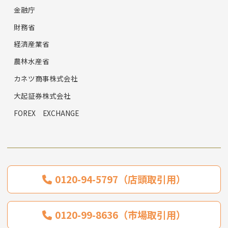
金融庁
財務省
経済産業省
農林水産省
カネツ商事株式会社
大起証券株式会社
FOREX EXCHANGE
0120-94-5797（店頭取引用）
0120-99-8636（市場取引用）