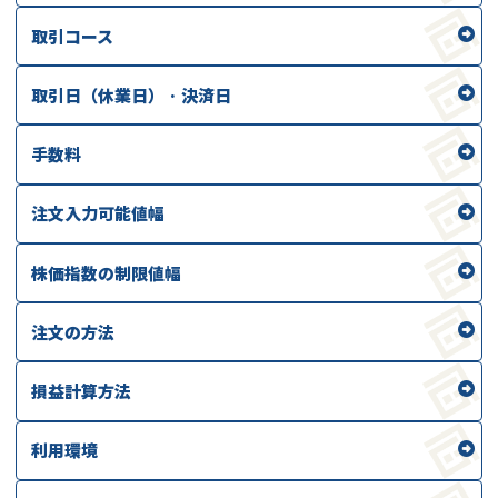
取引コース
取引日（休業日） · 決済日
手数料
注文入力可能値幅
株価指数の制限値幅
注文の方法
損益計算方法
利用環境