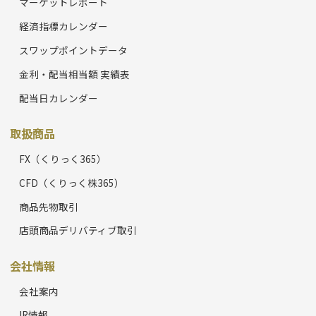
マーケットレポート
経済指標カレンダー
スワップポイントデータ
金利・配当相当額 実績表
配当日カレンダー
取扱商品
FX（くりっく365）
CFD（くりっく株365）
商品先物取引
店頭商品デリバティブ取引
会社情報
会社案内
IR情報